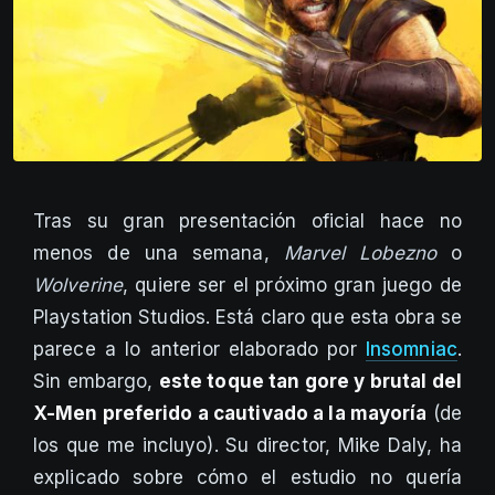
Tras su gran presentación oficial hace no
menos de una semana,
Marvel Lobezno
o
Wolverine
, quiere ser el próximo gran juego de
Playstation Studios. Está claro que esta obra se
parece a lo anterior elaborado por
Insomniac
.
Sin embargo,
este toque tan gore y brutal del
X-Men preferido a cautivado a la mayoría
(de
los que me incluyo). Su director, Mike Daly, ha
explicado sobre cómo el estudio no quería