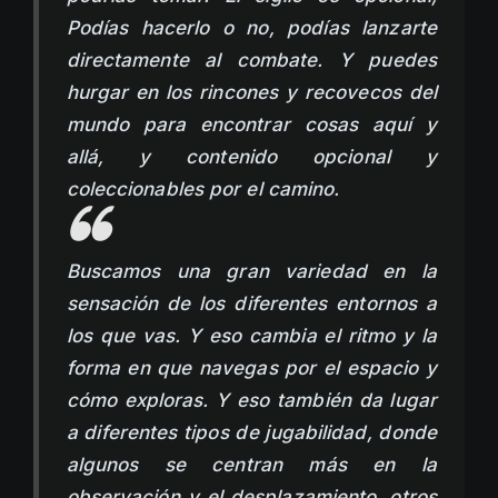
Podías hacerlo o no, podías lanzarte
directamente al combate. Y puedes
hurgar en los rincones y recovecos del
mundo para encontrar cosas aquí y
allá, y contenido opcional y
coleccionables por el camino.
Buscamos una gran variedad en la
sensación de los diferentes entornos a
los que vas. Y eso cambia el ritmo y la
forma en que navegas por el espacio y
cómo exploras. Y eso también da lugar
a diferentes tipos de jugabilidad, donde
algunos se centran más en la
observación y el desplazamiento, otros