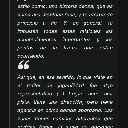
estilo cómic, una historia densa, que es
como una montaña rusa, y te atrapa de
principio a fin. Y, en general, te
impulsan todas estas misiones los
acontecimientos importantes y los
puntos de la trama que están
ocurriendo.
Así que, en ese sentido, lo que viste en
el tráiler de jugabilidad fue algo
representativo (…) Logan tiene una
pista, tiene una dirección, pero tiene
agencia en cómo decide abordarlo. Las
zonas tienen caminos diferentes que
podrías tomar. El sigilo es opcional;