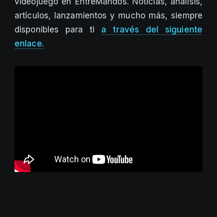
videojuego en EntreMandos. Noticias, análisis,
artículos, lanzamientos y mucho más, siempre
disponibles para ti
a través del siguiente
enlace.