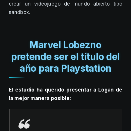
crear un videojuego de mundo abierto tipo
sandbox.
Marvel Lobezno
pretende ser el título del
año para Playstation
El estudio ha querido presentar a Logan de
la mejor manera posible: