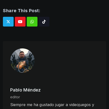
Share This Post:
Whatsapp
Tiktok
Pablo Méndez
editor
Siempre me ha gustado jugar a videojuegos y