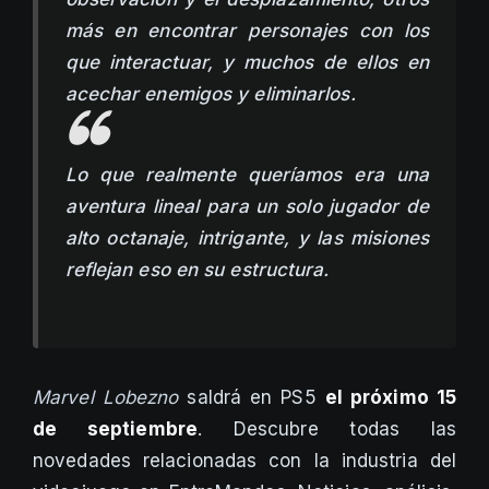
más en encontrar personajes con los
que interactuar, y muchos de ellos en
acechar enemigos y eliminarlos.
Lo que realmente queríamos era una
aventura lineal para un solo jugador de
alto octanaje, intrigante, y las misiones
reflejan eso en su estructura.
Marvel Lobezno
saldrá en PS5
el próximo 15
de septiembre
. Descubre todas las
novedades relacionadas con la industria del