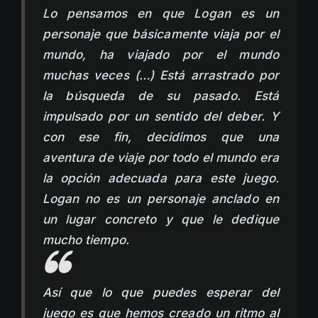
Lo pensamos en que Logan es un
personaje que básicamente viaja por el
mundo, ha viajado por el mundo
muchas veces (…) Está arrastrado por
la búsqueda de su pasado. Está
impulsado por un sentido del deber. Y
con ese fin, decidimos que una
aventura de viaje por todo el mundo era
la opción adecuada para este juego.
Logan no es un personaje anclado en
un lugar concreto y que le dedique
mucho tiempo.
Así que lo que puedes esperar del
juego es que hemos creado un ritmo al