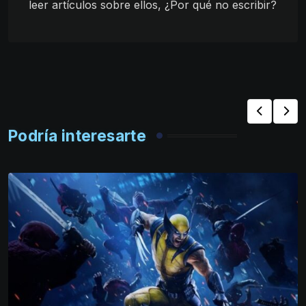
leer artículos sobre ellos, ¿Por qué no escribir?
Podría interesarte