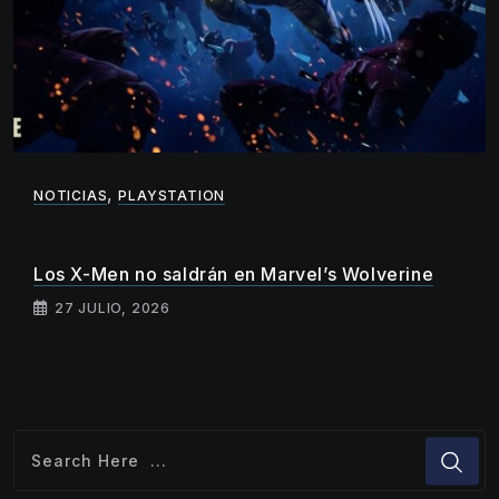
,
NOTICIAS
PLAYSTATION
Los X-Men no saldrán en Marvel’s Wolverine
27 JULIO, 2026