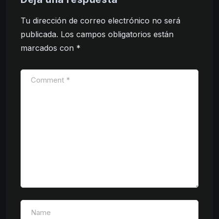
Tu dirección de correo electrónico no será
publicada.
Los campos obligatorios están
marcados con
*