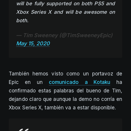
will be fully supported on both PS5 and
Xbox Series X and will be awesome on
both.
— Tim Sweeney (@TimSweeneyEpic)
May 15, 2020
También hemos visto como un portavoz de
Epic en un
comunicado a Kotaku
ha
confirmado estas palabras del bueno de Tim,
dejando claro que aunque la demo no corría en
Xbox Series X, también va a estar disponible.