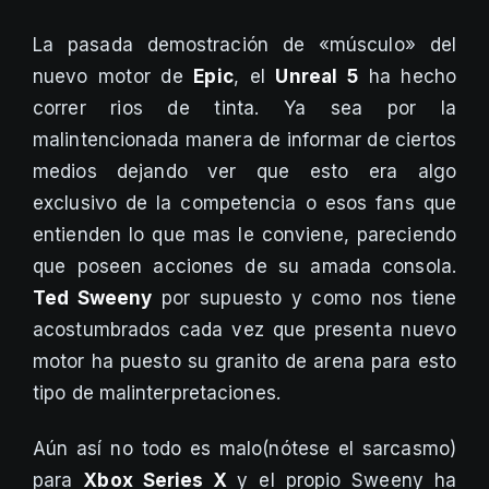
La pasada demostración de «músculo» del
nuevo motor de
Epic
, el
Unreal 5
ha hecho
correr rios de tinta. Ya sea por la
malintencionada manera de informar de ciertos
medios dejando ver que esto era algo
exclusivo de la competencia o esos fans que
entienden lo que mas le conviene, pareciendo
que poseen acciones de su amada consola.
Ted Sweeny
por supuesto y como nos tiene
acostumbrados cada vez que presenta nuevo
motor ha puesto su granito de arena para esto
tipo de malinterpretaciones.
Aún así no todo es malo(nótese el sarcasmo)
para
Xbox Series X
y el propio Sweeny ha