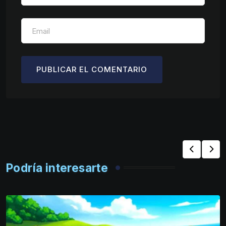
Podría interesarte