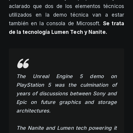
aclarado que dos de los elementos técnicos
utilizados en la demo técnica van a estar
también en la consola de Microsoft.
Se trata
de la tecnología Lumen Tech y Nanite.
The Unreal Engine 5 demo on
PlayStation 5 was the culmination of
years of discussions between Sony and
Epic on future graphics and storage
architectures.
The Nanite and Lumen tech powering it