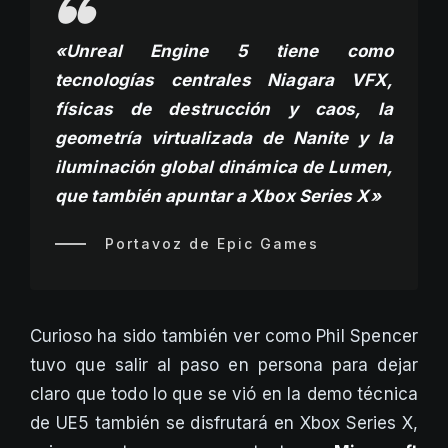
«Unreal Engine 5 tiene como
tecnologías centrales Niagara VFX,
físicas de destrucción y caos, la
geometría virtualizada de Nanite y la
iluminación global dinámica de Lumen,
que también apuntar a Xbox Series X»
Portavoz de Epic Games
Curioso ha sido también ver como Phil Spencer
tuvo que salir al paso en persona para dejar
claro que todo lo que se vió en la demo técnica
de UE5 también se disfrutará en Xbox Series X,