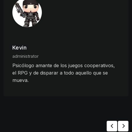
Kevin
administrator
Psicólogo amante de los juegos cooperativos,
el RPG y de disparar a todo aquello que se
mueva.