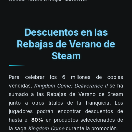
Descuentos en las
Rebajas de Verano de
Steam
Para celebrar los 6 millones de copias
vendidas,
Kingdom Come: Deliverance II
se ha
sumado a las Rebajas de Verano de Steam
junto a otros títulos de la franquicia. Los
jugadores podrán encontrar descuentos de
hasta el
80%
en productos seleccionados de
la saga
Kingdom Come
durante la promoción.