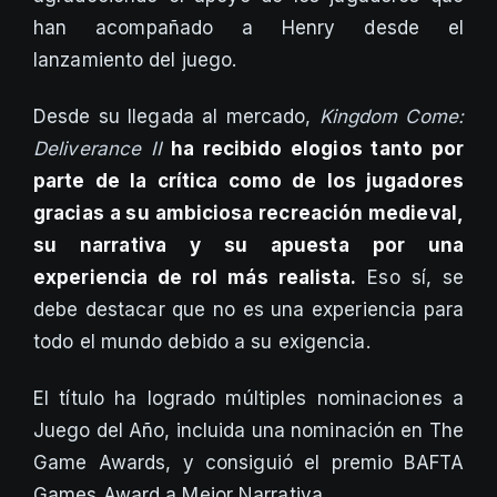
han acompañado a Henry desde el
lanzamiento del juego.
Desde su llegada al mercado,
Kingdom Come:
Deliverance II
ha recibido elogios tanto por
parte de la crítica como de los jugadores
gracias a su ambiciosa recreación medieval,
su narrativa y su apuesta por una
experiencia de rol más realista.
Eso sí, se
debe destacar que no es una experiencia para
todo el mundo debido a su exigencia.
El título ha logrado múltiples nominaciones a
Juego del Año, incluida una nominación en The
Game Awards, y consiguió el premio BAFTA
Games Award a Mejor Narrativa.