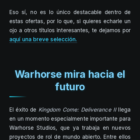
Eso sí, no es lo único destacable dentro de
estas ofertas, por lo que, si quieres echarle un
ojo a otros títulos interesantes, te dejamos por
aquí una breve selección.
Warhorse mira hacia el
futuro
El éxito de
Kingdom Come: Deliverance II
llega
en un momento especialmente importante para
Warhorse Studios, que ya trabaja en nuevos
proyectos de rol de mundo abierto. Entre ellos