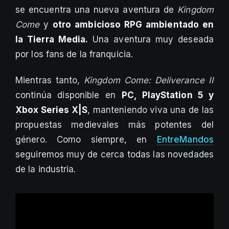
se encuentra una nueva aventura de
Kingdom
Come
y
otro ambicioso RPG ambientado en
la Tierra Media.
Una aventura muy deseada
por los fans de la franquicia.
Mientras tanto,
Kingdom Come: Deliverance II
continúa disponible en
PC, PlayStation 5 y
Xbox Series X|S
, manteniendo viva una de las
propuestas medievales más potentes del
género. Como siempre, en
EntreMandos
seguiremos muy de cerca todas las novedades
de la industria.