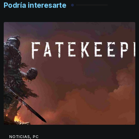
Podría interesarte
,
NOTICIAS
PC