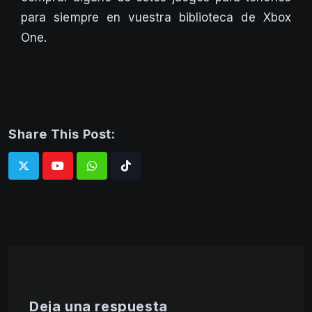
para siempre en vuestra biblioteca de Xbox
One.
Share This Post:
Whatsapp
Tiktok
Deja una respuesta