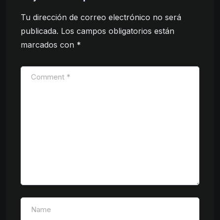
Tu dirección de correo electrónico no será
publicada.
Los campos obligatorios están
marcados con
*