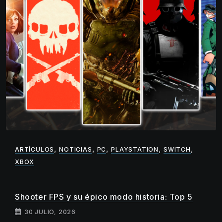
,
,
,
,
,
ARTÍCULOS
NOTICIAS
PC
PLAYSTATION
SWITCH
XBOX
Shooter FPS y su épico modo historia: Top 5
30 JULIO, 2026