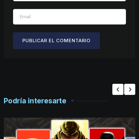
Podría interesarte