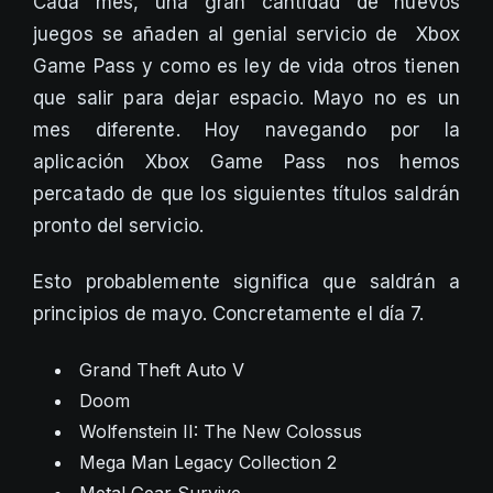
Cada mes, una gran cantidad de nuevos
juegos se añaden al genial servicio de Xbox
Game Pass y como es ley de vida otros tienen
que salir para dejar espacio. Mayo no es un
mes diferente. Hoy navegando por la
aplicación Xbox Game Pass nos hemos
percatado de que los siguientes títulos saldrán
pronto del servicio.
Esto probablemente significa que saldrán a
principios de mayo. Concretamente el día 7.
Grand Theft Auto V
Doom
Wolfenstein II: The New Colossus
Mega Man Legacy Collection 2