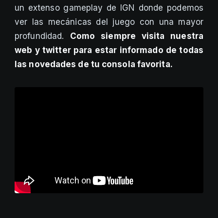
un extenso gameplay de IGN donde podemos
ver las mecánicas del juego con una mayor
profundidad.
Como siempre visita nuestra
web y twitter para estar informado de todas
las novedades de tu consola favorita.