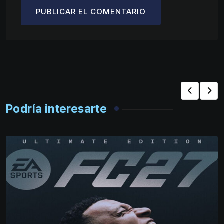
Podría interesarte