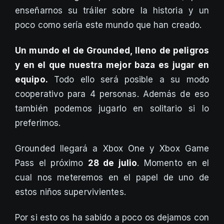
enseñarnos su tráiler sobre la historia y un
poco como sería este mundo que han creado.
Un mundo el de Grounded, lleno de peligros
y en el que nuestra mejor baza es jugar en
equipo.
Todo ello será posible a su modo
cooperativo para 4 personas. Además de eso
también podemos jugarlo en solitario si lo
preferimos.
Grounded llegará a Xbox One y Xbox Game
Pass el próximo
28 de julio
. Momento en el
cual nos meteremos en el papel de uno de
estos niños supervivientes.
Por si esto os ha sabido a poco os dejamos con