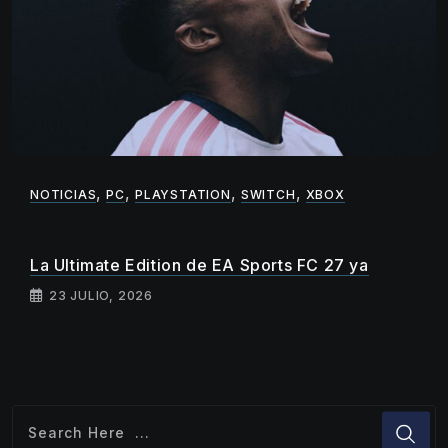
,
,
,
,
NOTICIAS
PC
PLAYSTATION
SWITCH
XBOX
La Ultimate Edition de EA Sports FC 27 ya
23 JULIO, 2026