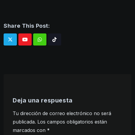
Share This Post:
Whatsapp
Tiktok
Deja una respuesta
Tu dirección de correo electrónico no será
publicada.
Los campos obligatorios están
marcados con
*