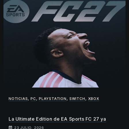
,
,
,
,
NOTICIAS
PC
PLAYSTATION
SWITCH
XBOX
La Ultimate Edition de EA Sports FC 27 ya
23 JULIO, 2026