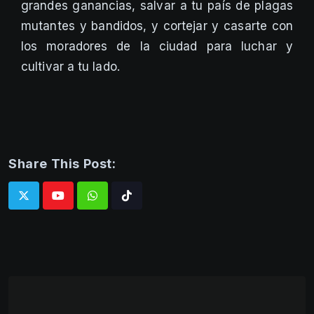
grandes ganancias, salvar a tu país de plagas
mutantes y bandidos, y cortejar y casarte con
los moradores de la ciudad para luchar y
cultivar a tu lado.
Share This Post:
Whatsapp
Tiktok