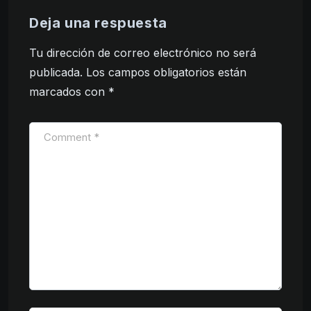
Deja una respuesta
Tu dirección de correo electrónico no será
publicada.
Los campos obligatorios están
marcados con
*