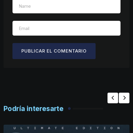
Podría interesarte