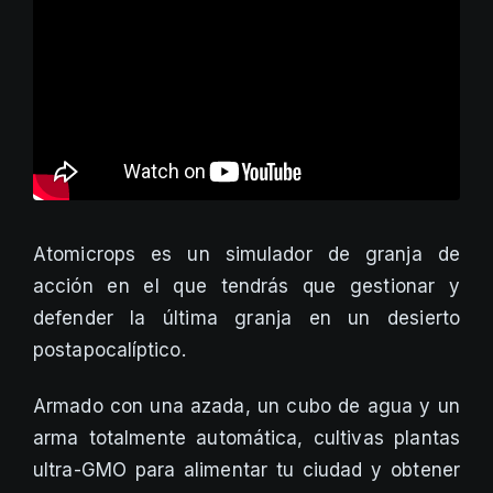
Atomicrops es un simulador de granja de
acción en el que tendrás que gestionar y
defender la última granja en un desierto
postapocalíptico.
Armado con una azada, un cubo de agua y un
arma totalmente automática, cultivas plantas
ultra-GMO para alimentar tu ciudad y obtener