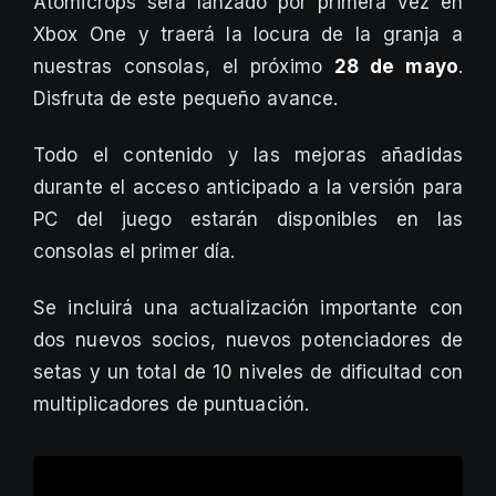
Atomicrops será lanzado por primera vez en
Xbox One y traerá la locura de la granja a
nuestras consolas, el próximo
28 de mayo
.
Disfruta de este pequeño avance.
Todo el contenido y las mejoras añadidas
durante el acceso anticipado a la versión para
PC del juego estarán disponibles en las
consolas el primer día.
Se incluirá una actualización importante con
dos nuevos socios, nuevos potenciadores de
setas y un total de 10 niveles de dificultad con
multiplicadores de puntuación.