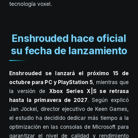
tecnología voxel.
Enshrouded hace oficial
su fecha de lanzamiento
Enshrouded se lanzará el próximo 15 de
octubre para PC y PlayStation 5
, mientras que
la versión de
Xbox Series X|S se retrasa
hasta la primavera de 2027
. Según explicó
Jan Jöckel, director ejecutivo de Keen Games,
el estudio ha decidido dedicar más tiempo a la
optimización en las consolas de Microsoft para
garantizar el nivel de calidad y rendimiento