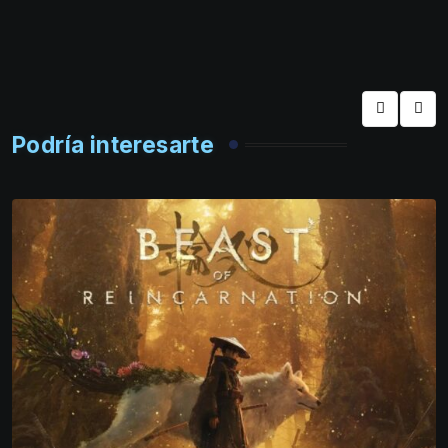
Podría interesarte