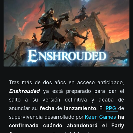
Tras más de dos años en acceso anticipado,
Enshrouded
ya está preparado para dar el
salto a su versión definitiva y acaba de
anunciar su
fecha
de
lanzamiento
. El
RPG
de
supervivencia desarrollado por
Keen Games
ha
confirmado cuándo abandonará el Early