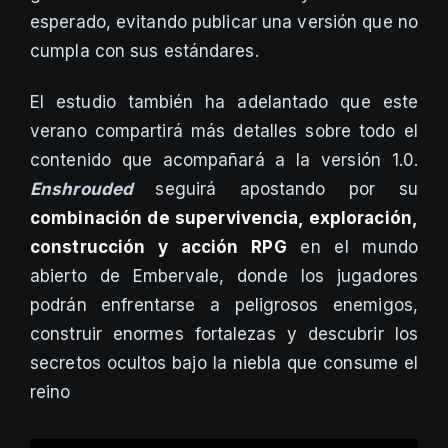
esperado, evitando publicar una versión que no
cumpla con sus estándares.
El estudio también ha adelantado que este
verano compartirá más detalles sobre todo el
contenido que acompañará a la versión 1.0.
Enshrouded
seguirá apostando por su
combinación de supervivencia, exploración,
construcción y acción RPG
en el mundo
abierto de Embervale, donde los jugadores
podrán enfrentarse a peligrosos enemigos,
construir enormes fortalezas y descubrir los
secretos ocultos bajo la niebla que consume el
reino