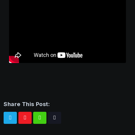
Share This Post:
Whatsapp
Tiktok