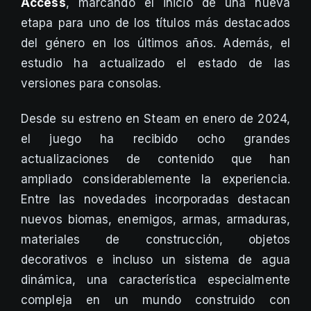
Access
, marcando el inicio de una nueva
etapa para uno de los títulos más destacados
del género en los últimos años. Además, el
estudio ha actualizado el estado de las
versiones para consolas.
Desde su estreno en Steam en enero de 2024,
el juego ha recibido ocho grandes
actualizaciones de contenido que han
ampliado considerablemente la experiencia.
Entre las novedades incorporadas destacan
nuevos biomas, enemigos, armas, armaduras,
materiales de construcción, objetos
decorativos e incluso un sistema de agua
dinámica, una característica especialmente
compleja en un mundo construido con