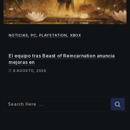
,
,
,
NOTICIAS
PC
PLAYSTATION
XBOX
El equipo tras Beast of Reincarnation anuncia
mejoras en
6 AGOSTO, 2026