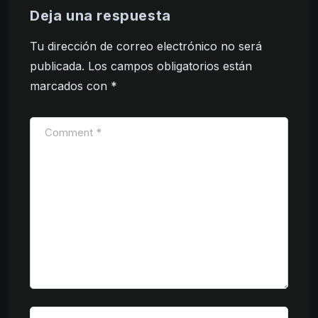
Deja una respuesta
Tu dirección de correo electrónico no será
publicada.
Los campos obligatorios están
marcados con
*