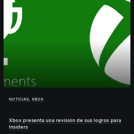
,
NOTICIAS
XBOX
Xbox presenta una revisión de sus logros para
Insiders