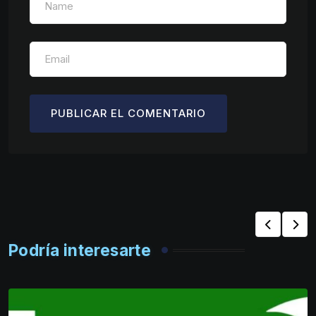
Podría interesarte