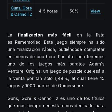
Guns, Gore
4-5 horas
50%
View
& Cannoli 2
La
finalización más fácil
en la lista
es Rememoried. Este juego siempre ha sido
una finalización rápida, pudiéndose completar
en menos de una hora. Por otro lado tenemos
uno de los juegos más baratos Adam´s
Venture: Origins, un juego de puzzle que esá a
la venta por tan solo 1,49 €, el cual tiene 15
logros y 1000 puntos de Gamerscore.
Guns, Gore & Cannoli 2 es uno de los títulos
que más tiempo necesitaremos dedicarle para