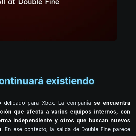
ontinuará existiendo
 delicado para Xbox. La compañía
se encuentra
ción que afecta a varios equipos internos, con
forma independiente y otros que buscan nuevos
n
. En ese contexto, la salida de Double Fine parece