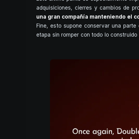
adquisiciones, cierres y cambios de pro
una gran compañía manteniendo el co
Fine, esto supone conservar una parte 
etapa sin romper con todo lo construido