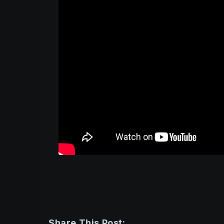
Share This Post: