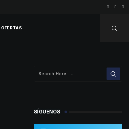
OFERTAS
SÍGUENOS