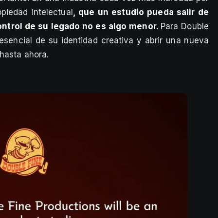
piedad intelectual
, que un estudio pueda salir de
ntrol de su legado no es algo menor.
Para Double
esencial de su identidad creativa y abrir una nueva
 hasta ahora.