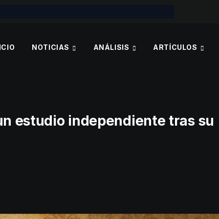
ICIO
NOTICIAS
ANÁLISIS
ARTÍCULOS
un estudio independiente tras su