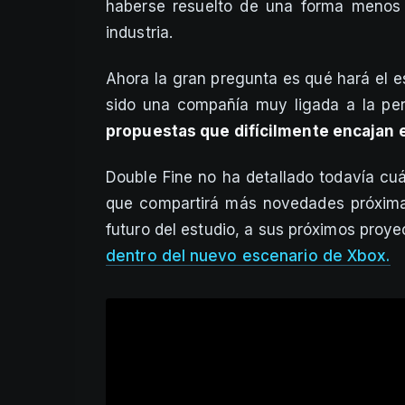
haberse resuelto de una forma menos 
industria.
Ahora la gran pregunta es qué hará el es
sido una compañía muy ligada a la per
propuestas que difícilmente encajan 
Double Fine no ha detallado todavía cu
que compartirá más novedades próxi
futuro del estudio, a sus próximos proy
dentro del nuevo escenario de Xbox.