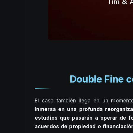
Double Fine c
El caso también llega en un momento
inmersa en una profunda reorganiza
estudios que pasarán a operar de 
acuerdos de propiedad o financiació