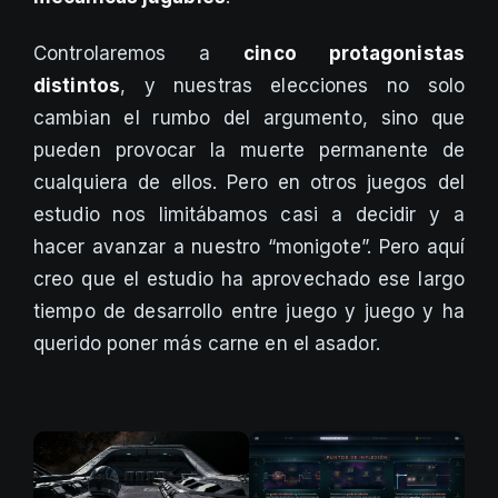
Controlaremos a
cinco protagonistas
distintos
, y nuestras elecciones no solo
cambian el rumbo del argumento, sino que
pueden provocar la muerte permanente de
cualquiera de ellos. Pero en otros juegos del
estudio nos limitábamos casi a decidir y a
hacer avanzar a nuestro “monigote”. Pero aquí
creo que el estudio ha aprovechado ese largo
tiempo de desarrollo entre juego y juego y ha
querido poner más carne en el asador.