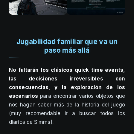
Jugabilidad familiar que va un
paso más allá
No faltarán los clásicos quick time events,
las decisiones irreversibles con
consecuencias, y la exploración de los
escenarios
para encontrar varios objetos que
nos hagan saber más de la historia del juego
(muy recomendable ir a buscar todos los
diarios de Simms).