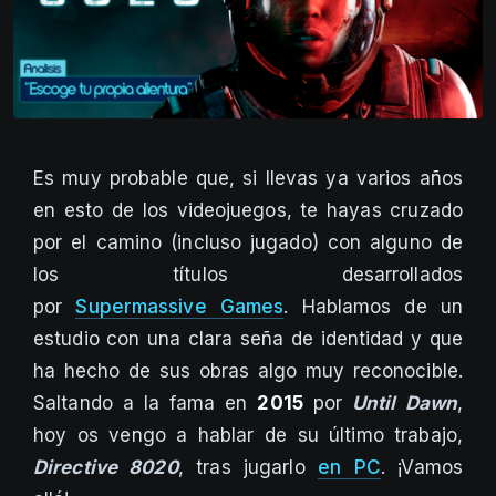
Es muy probable que, si llevas ya varios años
en esto de los videojuegos, te hayas cruzado
por el camino (incluso jugado) con alguno de
los títulos desarrollados
por
Supermassive Games
. Hablamos de un
estudio con una clara seña de identidad y que
ha hecho de sus obras algo muy reconocible.
Saltando a la fama en
2015
por
Until Dawn
,
hoy os vengo a hablar de su último trabajo,
Directive 8020
, tras jugarlo
en PC
. ¡Vamos