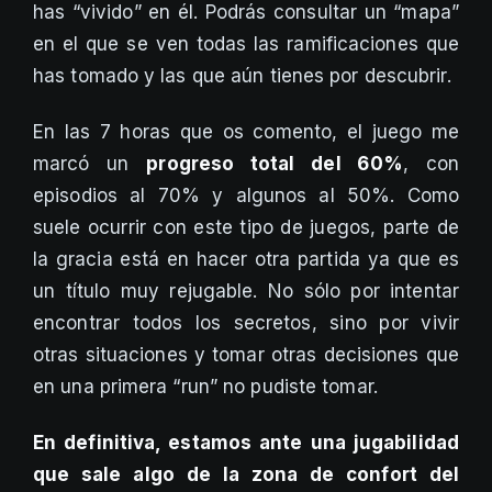
has “vivido” en él. Podrás consultar un “mapa”
en el que se ven todas las ramificaciones que
has tomado y las que aún tienes por descubrir.
En las 7 horas que os comento, el juego me
marcó un
progreso total del 60%
, con
episodios al 70% y algunos al 50%. Como
suele ocurrir con este tipo de juegos, parte de
la gracia está en hacer otra partida ya que es
un título muy rejugable. No sólo por intentar
encontrar todos los secretos, sino por vivir
otras situaciones y tomar otras decisiones que
en una primera “run” no pudiste tomar.
En definitiva, estamos ante una jugabilidad
que sale algo de la zona de confort del