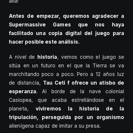
allá!
Antes de empezar, queremos agradecer a
Supermassive Games que nos haya
facilitado una copia digital del juego para
hacer posible este análisis.
A nivel de
historia
, vemos como el juego se
sitúa en un futuro en el que la Tierra se va
marchitando poco a poco. Pero a 12 años luz
de distancia,
Tau Ceti f ofrece un atisbo de
esperanza
. Al borde de la nave colonial
Casiopea, que acaba estrellándose en el
planeta,
viviremos la historia de la
tripulación, perseguida por un organismo
alienígena capaz de imitar a su presa.