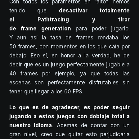
Con todos los parámetros en “alto”, hemos
tenido que
desactivar totalmente
el Pathtracing y tirar
de frame generation
para poder jugarlo.
Y aun así la tasa de frames rondaba los
50 frames, con momentos en los que caía por
debajo. Eso sí, en honor a la verdad, he de
decir que es un juego perfectamente jugable a
40 frames por ejemplo, ya que todas las
escenas son perfectamente disfrutables sin
tener que llegar a los 60 FPS.
Lo que es de agradecer, es poder seguir
jugando a estos juegos con doblaje total a
nuestro idioma
. Además de contar con un
gran nivel, creo que quitar esto perjudicaría