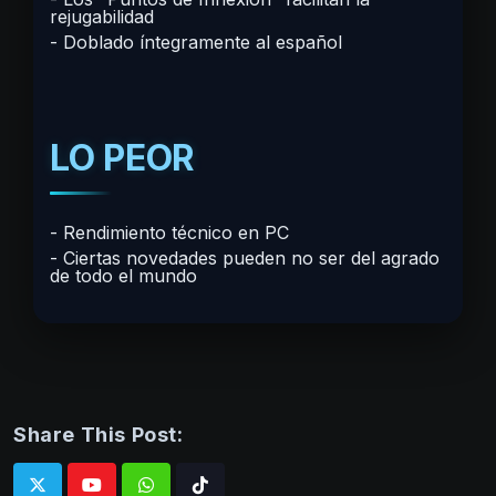
rejugabilidad
Doblado íntegramente al español
LO PEOR
Rendimiento técnico en PC
Ciertas novedades pueden no ser del agrado
de todo el mundo
Share This Post: