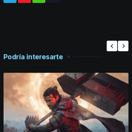
Whatsapp
Tiktok
Podría interesarte