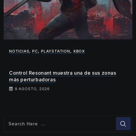
,
,
,
NOTICIAS
PC
PLAYSTATION
XBOX
Control Resonant muestra una de sus zonas
más perturbadoras
8 AGOSTO, 2026