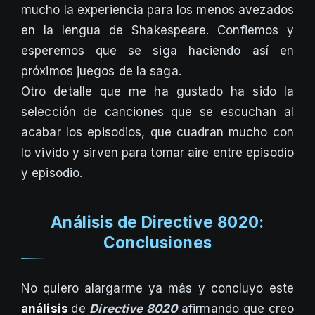
mucho la experiencia para los menos avezados
en la lengua de Shakespeare. Confiemos y
esperemos que se siga haciendo así en
próximos juegos de la saga.
Otro detalle que me ha gustado ha sido la
selección de canciones que se escuchan al
acabar los episodios, que cuadran mucho con
lo vivido y sirven para tomar aire entre episodio
y episodio.
Análisis de Directive 8020:
Conclusiones
No quiero alargarme ya más y concluyo este
análisis
de
Directive 8020
afirmando que creo