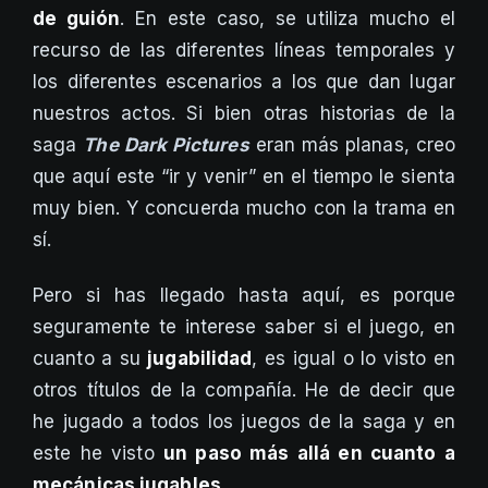
de guión
. En este caso, se utiliza mucho el
recurso de las diferentes líneas temporales y
los diferentes escenarios a los que dan lugar
nuestros actos. Si bien otras historias de la
saga
The Dark Pictures
eran más planas, creo
que aquí este “ir y venir” en el tiempo le sienta
muy bien. Y concuerda mucho con la trama en
sí.
Pero si has llegado hasta aquí, es porque
seguramente te interese saber si el juego, en
cuanto a su
jugabilidad
, es igual o lo visto en
otros títulos de la compañía. He de decir que
he jugado a todos los juegos de la saga y en
este he visto
un paso más allá en cuanto a
mecánicas jugables
.