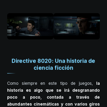
Directive 8020: Una historia de
ciencia ficción
Como siempre en este tipo de juegos,
la
historia es algo que se irá desgranando
poco a poco, contada a través de
abundantes cinemáticas y con varios giros