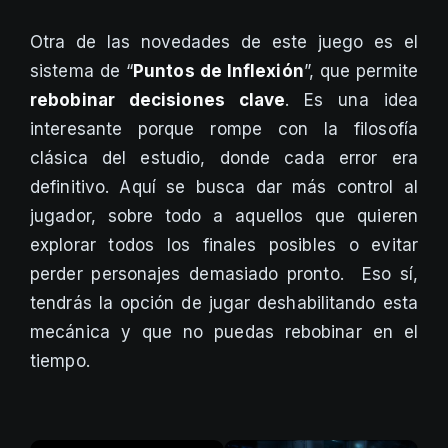
Otra de las novedades de este juego es el
sistema de “
Puntos de Inflexión
”, que permite
rebobinar decisiones clave
. Es una idea
interesante porque rompe con la filosofía
clásica del estudio, donde cada error era
definitivo. Aquí se busca dar más control al
jugador, sobre todo a aquellos que quieren
explorar todos los finales posibles o evitar
perder personajes demasiado pronto. Eso sí,
tendrás la opción de jugar deshabilitando esta
mecánica y que no puedas rebobinar en el
tiempo.