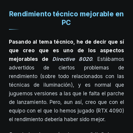
Rendimiento técnico mejorable en
PC
Pasando al tema técnico, he de decir que sí
que creo que es uno de los aspectos
mejorables de
Directive 8020
. Estábamos
advertidos de ciertos problemas de
rendimiento (sobre todo relacionados con las
técnicas de iluminación), y es normal que
juguemos versiones a las que le falta el parche
de lanzamiento. Pero, aun así, creo que con el
equipo con el que lo hemos jugado (RTX 4090)
el rendimiento debería haber sido mejor.