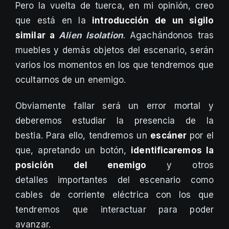
Pero la vuelta de tuerca, en mi opinión, creo
que está en la
introducción de un sigilo
similar a
Alien Isolation
. Agachándonos tras
muebles y demás objetos del escenario, serán
varios los momentos en los que tendremos que
ocultarnos de un enemigo.
Obviamente fallar será un error mortal y
deberemos estudiar la presencia de la
bestia. Para ello, tendremos un
escáner
por el
que, apretando un botón,
identificaremos la
posición del enemigo
y otros
detalles importantes del escenario como
cables de corriente eléctrica con los que
tendremos que interactuar para poder
avanzar.