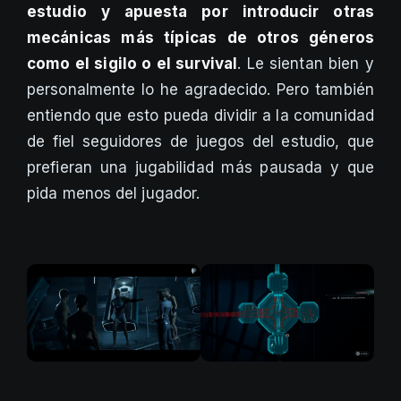
estudio y apuesta por introducir otras
mecánicas más típicas de otros géneros
como el sigilo o el survival
. Le sientan bien y
personalmente lo he agradecido. Pero también
entiendo que esto pueda dividir a la comunidad
de fiel seguidores de juegos del estudio, que
prefieran una jugabilidad más pausada y que
pida menos del jugador.