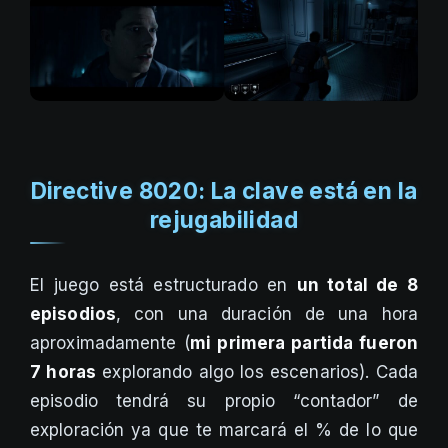
Directive 8020: La clave está en la
rejugabilidad
El juego está estructurado en
un total de 8
episodios
, con una duración de una hora
aproximadamente (
mi primera partida fueron
7 horas
explorando algo los escenarios). Cada
episodio tendrá su propio “contador” de
exploración ya que te marcará el % de lo que