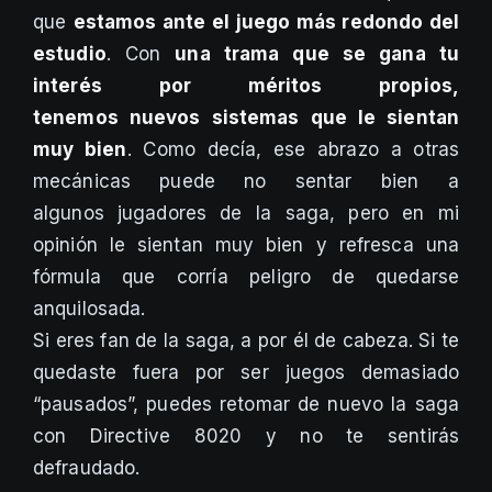
que
estamos ante el juego más redondo del
estudio
. Con
una trama que se gana tu
interés por méritos propios,
tenemos nuevos sistemas que le sientan
muy bien
. Como decía, ese abrazo a otras
mecánicas puede no sentar bien a
algunos jugadores de la saga, pero en mi
opinión le sientan muy bien y refresca una
fórmula que corría peligro de quedarse
anquilosada.
Si eres fan de la saga, a por él de cabeza. Si te
quedaste fuera por ser juegos demasiado
“pausados”, puedes retomar de nuevo la saga
con Directive 8020 y no te sentirás
defraudado.