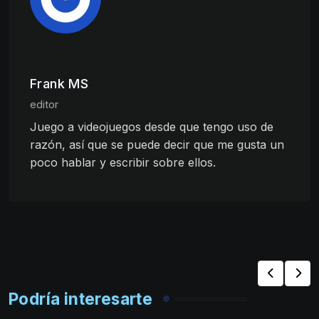
Frank MS
editor
Juego a videojuegos desde que tengo uso de
razón, así que se puede decir que me gusta un
poco hablar y escribir sobre ellos.
Podría interesarte