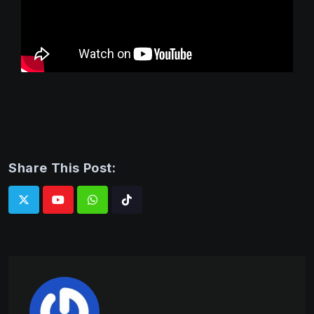
Share This Post:
Whatsapp
Tiktok