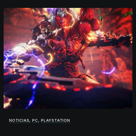
,
,
NOTICIAS
PC
PLAYSTATION