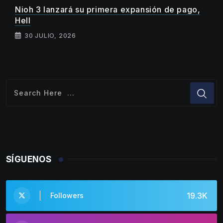
Nioh 3 lanzará su primera expansión de pago,
Hell
30 JULIO, 2026
SÍGUENOS
19.3K
Followers