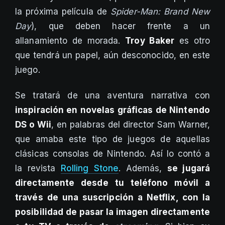
la próxima película de
Spider-Man: Brand New
Day
), que deben hacer frente a un
allanamiento de morada.
Troy Baker
es otro
que tendrá un papel, aún desconocido, en este
juego.
Se tratará de una aventura narrativa con
inspiración en novelas gráficas de Nintendo
DS o Wii
, en palabras del director Sam Warner,
que amaba este tipo de juegos de aquellas
clásicas consolas de Nintendo. Así lo contó a
la revista
Rolling Stone
. Además,
se jugará
directamente desde tu teléfono móvil a
través de una suscripción a Netflix, con la
posibilidad de pasar la imagen directamente