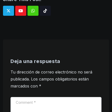
Whatsapp
Tiktok
Deja una respuesta
Tu dirección de correo electrónico no será
publicada.
Los campos obligatorios están
marcados con
*