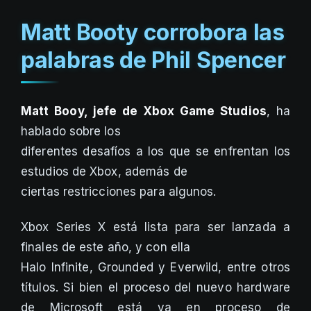
Matt Booty corrobora las
palabras de Phil Spencer
Matt Booy, jefe de Xbox Game Studios
, ha
hablado sobre los
diferentes desafíos a los que se enfrentan los
estudios de Xbox, además de
ciertas restricciones para algunos.
Xbox Series X está lista para ser lanzada a
finales de este año, y con ella
Halo Infinite, Grounded y Everwild, entre otros
títulos. Si bien el proceso del nuevo hardware
de Microsoft está ya en proceso de