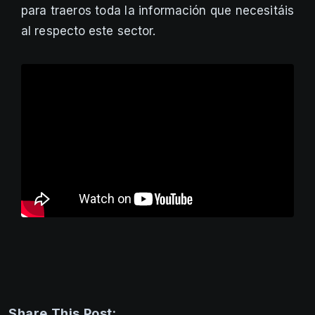
para traeros toda la información que necesitáis
al respecto este sector.
Share This Post: