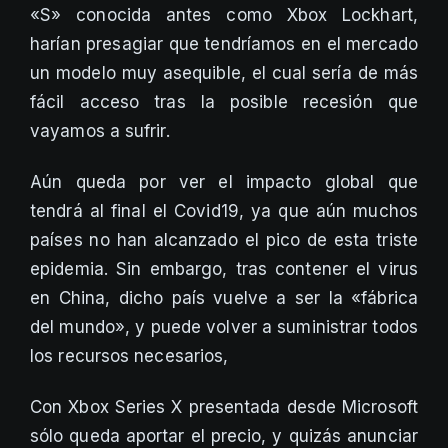
«S» conocida antes como Xbox Lockhart,
harían presagiar que tendríamos en el mercado
un modelo muy asequible, el cual sería de más
fácil acceso tras la posible recesión que
vayamos a sufrir.
Aún queda por ver el impacto global que
tendrá al final el Covid19, ya que aún muchos
países no han alcanzado el pico de esta triste
epidemia. Sin embargo, tras contener el virus
en China, dicho país vuelve a ser la «fábrica
del mundo», y puede volver a suministrar todos
los recursos necesarios,
Con Xbox Series X presentada desde Microsoft
sólo queda aportar el precio, y quizás anunciar