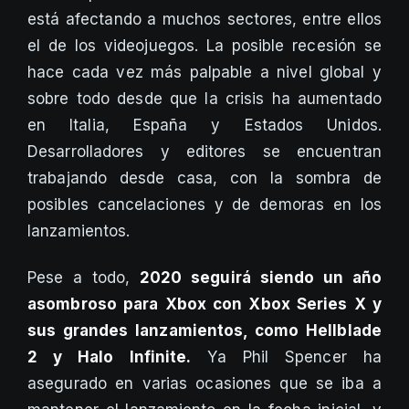
está afectando a muchos sectores, entre ellos
el de los videojuegos. La posible recesión se
hace cada vez más palpable a nivel global y
sobre todo desde que la crisis ha aumentado
en Italia, España y Estados Unidos.
Desarrolladores y editores se encuentran
trabajando desde casa, con la sombra de
posibles cancelaciones y de demoras en los
lanzamientos.
Pese a todo,
2020 seguirá siendo un año
asombroso para Xbox con Xbox Series X y
sus grandes lanzamientos, como Hellblade
2 y Halo Infinite.
Ya Phil Spencer ha
asegurado en varias ocasiones que se iba a