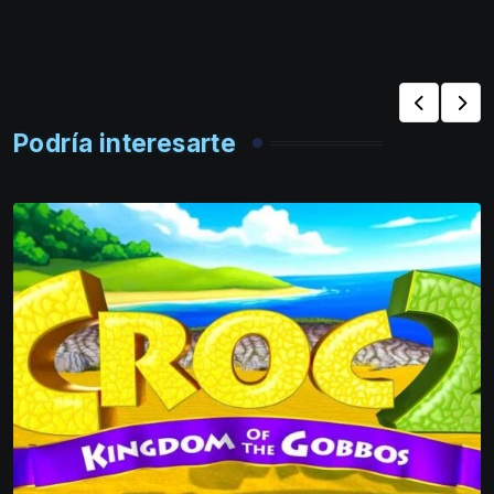
Podría interesarte