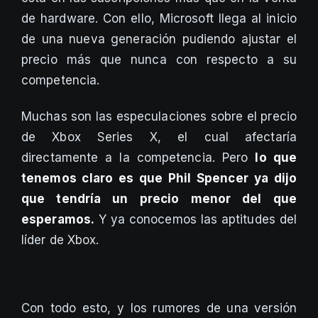
de hardware. Con ello, Microsoft llega al inicio
de una nueva generación pudiendo ajustar el
precio más que nunca con respecto a su
competencia.
Muchas son las especulaciones sobre el precio
de Xbox Series X, el cual afectaría
directamente a la competencia. Pero
lo que
tenemos claro es que Phil Spencer ya dijo
que tendría un precio menor del que
esperamos.
Y ya conocemos las aptitudes del
líder de Xbox.
Con todo esto, y los rumores de una versión