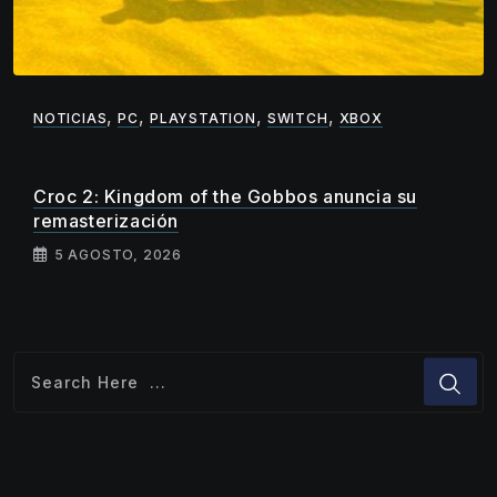
,
,
,
,
NOTICIAS
PC
PLAYSTATION
SWITCH
XBOX
Croc 2: Kingdom of the Gobbos anuncia su
remasterización
5 AGOSTO, 2026