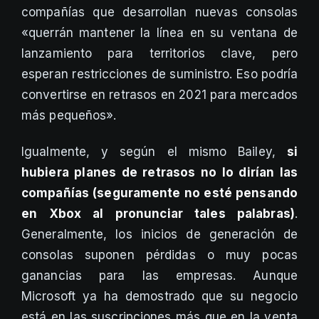
compañías que desarrollan nuevas consolas
«querrán mantener la línea en su ventana de
lanzamiento para territorios clave, pero
esperan restricciones de suministro. Eso podría
convertirse en retrasos en 2021 para mercados
más pequeños».
Igualmente, y según el mismo Bailey,
si
hubiera planes de retrasos no lo dirían las
compañías (seguramente no esté pensando
en Xbox al pronunciar tales palabras)
.
Generalmente, los inicios de generación de
consolas suponen pérdidas o muy pocas
ganancias para las empresas. Aunque
Microsoft ya ha demostrado que su negocio
está en las suscripciones más que en la venta