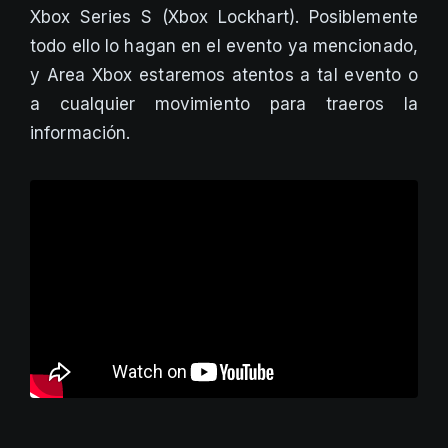
Xbox Series S (Xbox Lockhart). Posiblemente
todo ello lo hagan en el evento ya mencionado,
y Area Xbox estaremos atentos a tal evento o
a cualquier movimiento para traeros la
información.