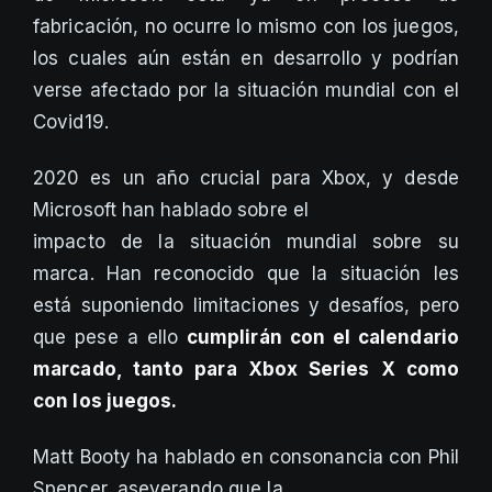
fabricación, no ocurre lo mismo con los juegos,
los cuales aún están en desarrollo y podrían
verse afectado por la situación mundial con el
Covid19.
2020 es un año crucial para Xbox, y desde
Microsoft han hablado sobre el
impacto de la situación mundial sobre su
marca. Han reconocido que la situación les
está suponiendo limitaciones y desafíos, pero
que pese a ello
cumplirán con el calendario
marcado, tanto para Xbox Series X como
con los juegos.
Matt Booty ha hablado en consonancia con Phil
Spencer, aseverando que la