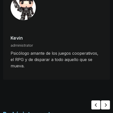
Kevin
administrator
Psicólogo amante de los juegos cooperativos,
el RPG y de disparar a todo aquello que se
mueva.