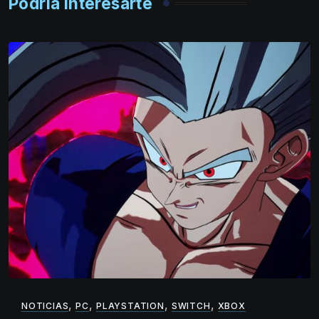
Podría interesarte
,
,
,
,
NOTICIAS
PC
PLAYSTATION
SWITCH
XBOX