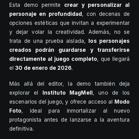
Esta demo permite
crear y personalizar al
personaje en profundidad
, con decenas de
opciones estéticas que invitan a experimentar
y dejar volar la creatividad. Además, no se
trata de una prueba aislada,
los personajes
creados podrán guardarse y transferirse
directamente al juego completo
, que llegará
el
30 de enero de 2026
.
Más allá del editor, la demo también deja
explorar el
Instituto MagMell
, uno de los
escenarios del juego, y ofrece acceso al
Modo
Foto
, ideal para inmortalizar al nuevo
protagonista antes de lanzarse a la aventura
definitiva.