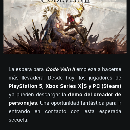
La espera para
Code Vein II
empieza a hacerse
más llevadera. Desde hoy, los jugadores de
PlayStation 5, Xbox Series X|S y PC (Steam)
ya pueden descargar la
demo del creador de
personajes
. Una oportunidad fantástica para ir
entrando en contacto con esta esperada
secuela.