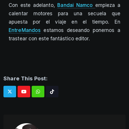
Con este adelanto,
Bandai Namco
empieza a
calentar motores para una secuela que
apuesta por el viaje en el tiempo. En
EntreMandos
estamos deseando ponernos a
trastear con este fantástico editor.
Share This Post:
Whatsapp
Tiktok