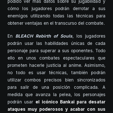
podido ver más datos sobre su jugabilidad y
cómo los jugadores podrán derrotar a sus
enemigos utilizando todas las técnicas para
obtener ventajas en el transcurso del combate.
En
BLEACH Rebirth of Souls
, los jugadores
podrán usar las habilidades únicas de cada
personaje para superar a sus oponentes. Todo
ello en unos combates espectaculares que
prometen hacerle justicia al anime. Asimismo,
no todo es usar técnicas, también podrán
utilizar combos precisos bien sincronizados
para salir de una posición complicada. A
medida que avanza la pelea, los personajes
podrán usar
el icónico Bankai para desatar
ataques muy poderosos y acabar con sus