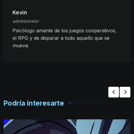
Kevin
administrator
Psicólogo amante de los juegos cooperativos,
el RPG y de disparar a todo aquello que se
mueva.
Podría interesarte