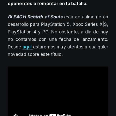
oponentes o remontar en la batalla.
BLEACH Rebirth of Souls
está actualmente en
desarrollo para PlayStation 5, Xbox Series X|S,
PlayStation 4 y PC. No obstante, a día de hoy
no contamos con una fecha de lanzamiento.
Desde
aquí
estaremos muy atentos a cualquier
novedad sobre este título.