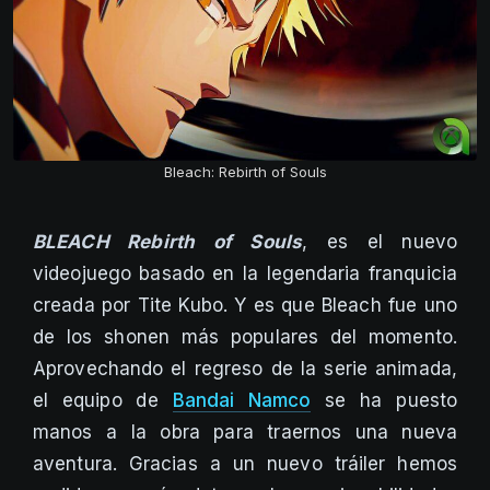
Bleach: Rebirth of Souls
BLEACH Rebirth of Souls
, es el nuevo
videojuego basado en la legendaria franquicia
creada por Tite Kubo. Y es que Bleach fue uno
de los shonen más populares del momento.
Aprovechando el regreso de la serie animada,
el equipo de
Bandai Namco
se ha puesto
manos a la obra para traernos una nueva
aventura. Gracias a un nuevo tráiler hemos