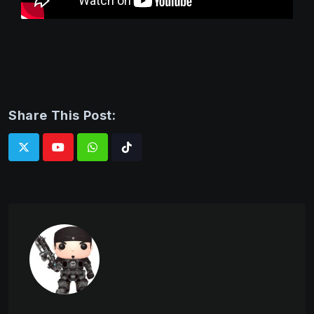
Share This Post:
Whatsapp
Tiktok