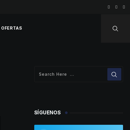
OFERTAS
SÍGUENOS