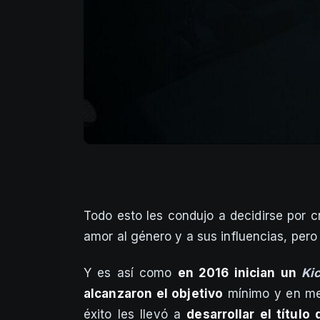
Todo esto les condujo a decidirse por c
amor al género y a sus influencias, pero
Y es así como
en 2016 inician un
Kic
alcanzaron el objetivo
mínimo y en me
éxito les llevó a
desarrollar el título