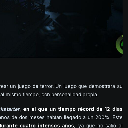
rear un juego de terror. Un juego que demostrara su
 al mismo tiempo, con personalidad propia.
kstarter
, en el que un tiempo récord de 12 días
nos de dos meses habían llegado a un 200%. Este
 durante cuatro intensos años,
ya que no salió al