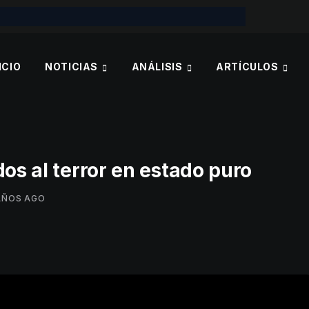
ICIO
NOTICIAS
ANÁLISIS
ARTÍCULOS
dos al terror en estado puro
AÑOS AGO