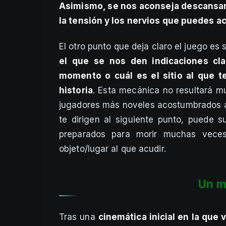
Asimismo, se nos aconseja descansar 
la tensión y los nervios que puedes ac
El otro punto que deja claro el juego es 
el que se nos den indicaciones cl
momento o cuál es el sitio al que 
historia
. Esta mecánica no resultará m
jugadores más noveles acostumbrados a
te dirigen al siguiente punto, puede 
preparados para morir muchas vece
objeto/lugar al que acudir.
Un m
Tras una
cinemática inicial en la qu