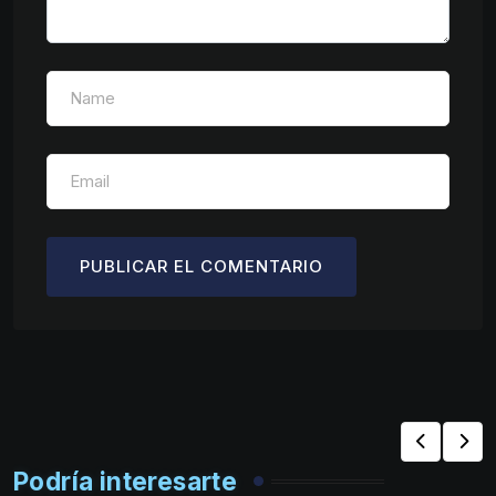
Podría interesarte