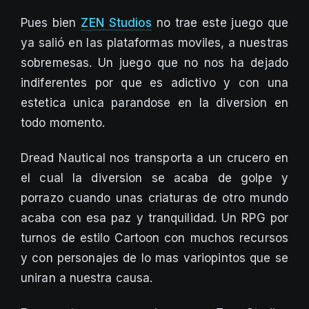
Pues bien
ZEN Studios
no trae este juego que
ya salió en las plataformas moviles, a nuestras
sobremesas. Un juego que no nos ha dejado
indiferentes por que es adictivo y con una
estetica unica parandose en la diversion en
todo momento.
Dread Nautical nos transporta a un crucero en
el cual la diversion se acaba de golpe y
porrazo cuando unas criaturas de otro mundo
acaba con esa paz y tranquilidad. Un RPG por
turnos de estilo Cartoon con muchos recursos
y con personajes de lo mas variopintos que se
uniran a nuestra causa.