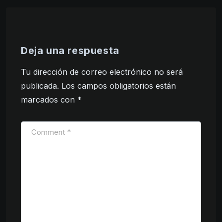
Deja una respuesta
Tu dirección de correo electrónico no será
publicada.
Los campos obligatorios están
marcados con
*