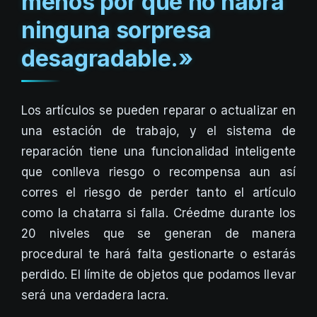
menos por que no habrá
ninguna sorpresa
desagradable.»
Los artículos se pueden reparar o actualizar en
una estación de trabajo, y el sistema de
reparación tiene una funcionalidad inteligente
que conlleva riesgo o recompensa aun así
corres el riesgo de perder tanto el artículo
como la chatarra si falla. Créedme durante los
20 niveles que se generan de manera
procedural te hará falta gestionarte o estarás
perdido. El límite de objetos que podamos llevar
será una verdadera lacra.