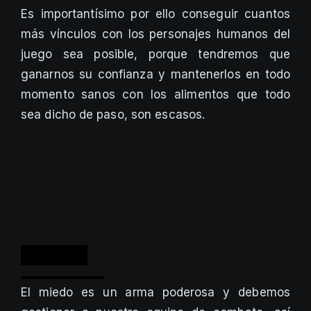
Es importantísimo por ello conseguir cuantos
más vínculos con los personajes humanos del
juego sea posible, porque tendremos que
ganarnos su confianza y mantenerlos en todo
momento sanos con los alimentos que todo
sea dicho de paso, son escasos.
El miedo es un arma poderosa y debemos