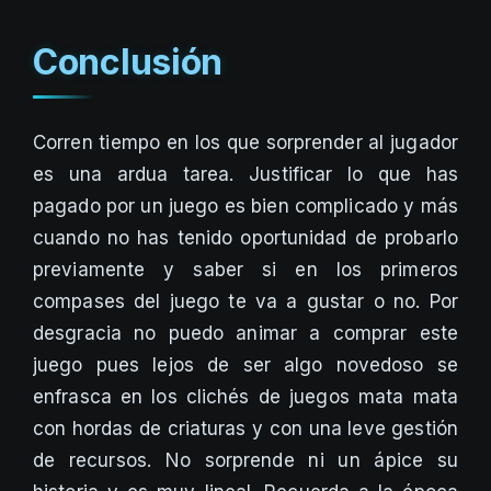
Conclusión
Corren tiempo en los que sorprender al jugador
es una ardua tarea. Justificar lo que has
pagado por un juego es bien complicado y más
cuando no has tenido oportunidad de probarlo
previamente y saber si en los primeros
compases del juego te va a gustar o no. Por
desgracia no puedo animar a comprar este
juego pues lejos de ser algo novedoso se
enfrasca en los clichés de juegos mata mata
con hordas de criaturas y con una leve gestión
de recursos. No sorprende ni un ápice su