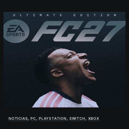
,
,
,
,
NOTICIAS
PC
PLAYSTATION
SWITCH
XBOX