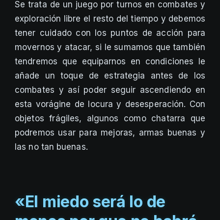
Se trata de un juego por turnos en combates y
exploración libre el resto del tiempo y debemos
tener cuidado con los puntos de acción para
movernos y atacar, si le sumamos que también
tendremos que equiparnos en condiciones le
añade un toque de estrategia antes de los
combates y así poder seguir ascendiendo en
esta vorágine de locura y desesperación. Con
objetos frágiles, algunos como chatarra que
podremos usar para mejoras, armas buenas y
las no tan buenas.
«El miedo será lo de