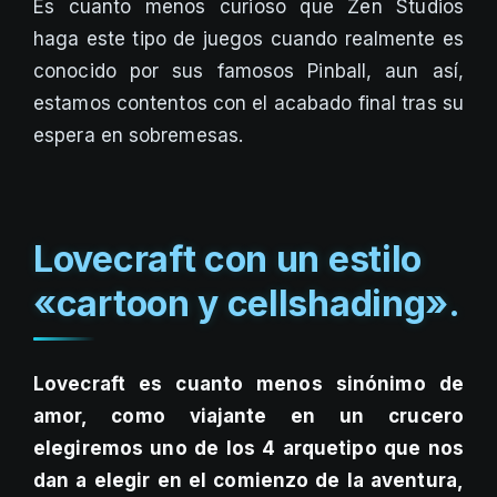
Es cuanto menos curioso que Zen Studios
haga este tipo de juegos cuando realmente es
conocido por sus famosos Pinball, aun así,
estamos contentos con el acabado final tras su
espera en sobremesas.
Lovecraft con un estilo
«cartoon y cellshading».
Lovecraft es cuanto menos sinónimo de
amor, como viajante en un crucero
elegiremos uno de los 4 arquetipo que nos
dan a elegir en el comienzo de la aventura,