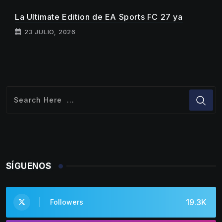
La Ultimate Edition de EA Sports FC 27 ya
23 JULIO, 2026
SÍGUENOS
19.3K
Followers