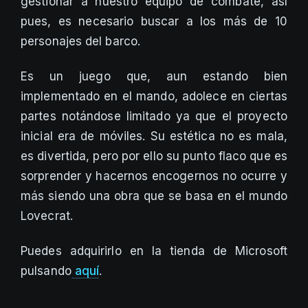
gestionar a nuestro equipo de combate, así
pues, es necesario buscar a los más de 10
personajes del barco.
Es un juego que, aun estando bien
implementado en el mando, adolece en ciertas
partes notándose limitado ya que el proyecto
inicial era de móviles. Su estética no es mala,
es divertida, pero por ello su punto flaco que es
sorprender y hacernos encogernos no ocurre y
más siendo una obra que se basa en el mundo
Lovecrat.
Puedes adquirirlo en la tienda de Microsoft
pulsando
aquí
.