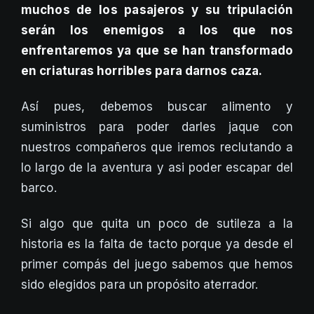
muchos de los pasajeros y su tripulación
serán los enemigos a los que nos
enfrentaremos ya que se han transformado
en criaturas horribles para darnos caza.
Así pues, debemos buscar alimento y
suministros para poder darles jaque con
nuestros compañeros que iremos reclutando a
lo largo de la aventura y asi poder escapar del
barco.
Si algo que quita un poco de sutileza a la
historia es la falta de tacto porque ya desde el
primer compás del juego sabemos que hemos
sido elegidos para un propósito aterrador.