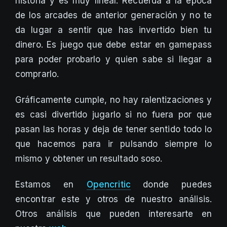
historia y es muy lineal. Recuerda a la época
de los arcades de anterior generación y no te
da lugar a sentir que has invertido bien tu
dinero. Es juego que debe estar en gamepass
para poder probarlo y quien sabe si llegar a
comprarlo.
Gráficamente cumple, no hay ralentizaciones y
es casi divertido jugarlo si no fuera por que
pasan las horas y deja de tener sentido todo lo
que hacemos para ir pulsando siempre lo
mismo y obtener un resultado soso.
Estamos en
Opencritic
donde puedes
encontrar este y otros de nuestro análisis.
Otros análisis que pueden interesarte en