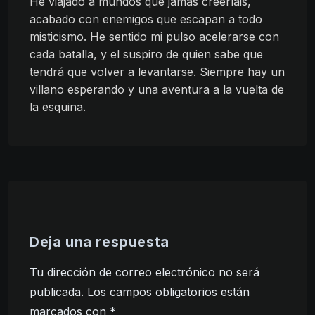
He viajado a mundos que jamás creeríais,
acabado con enemigos que escapan a todo
misticismo. He sentido mi pulso acelerarse con
cada batalla, y el suspiro de quien sabe que
tendrá que volver a levantarse. Siempre hay un
villano esperando y una aventura a la vuelta de
la esquina.
Deja una respuesta
Tu dirección de correo electrónico no será
publicada.
Los campos obligatorios están
marcados con
*