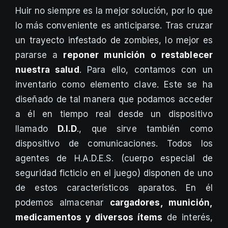
Huir no siempre es la mejor solución, por lo que
lo más conveniente es anticiparse. Tras cruzar
un trayecto infestado de zombies, lo mejor es
pararse a
reponer munición o restablecer
nuestra salud
. Para ello, contamos con un
inventario como elemento clave. Este se ha
diseñado de tal manera que podamos acceder
a él en tiempo real desde un dispositivo
llamado
D.I.D
., que sirve también como
dispositivo de comunicaciones. Todos los
agentes de H.A.D.E.S. (cuerpo especial de
seguridad ficticio en el juego) disponen de uno
de estos característicos aparatos. En él
podemos almacenar
cargadores, munición,
medicamentos y diversos ítems
de interés,