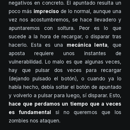
negativos en concreto. El apuntado resulta un
poco más
impreciso
de lo normal, aunque una
vez nos acostumbremos, se hace llevadero y
apuntaremos con soltura. Peor es lo que
sucede a la hora de recargar, o disparar tras
hacerlo. Esta es una
mecánica lenta
, que
aposta requiere unos instantes de
vulnerabilidad. Lo malo es que algunas veces,
hay que pulsar dos veces para recargar
(dejando pulsado el botón), o cuando ya lo
había hecho, debía soltar el botón de apuntado
y volverlo a pulsar para luego, sí disparar. Esto,
hace que
perdamos un tiempo que a veces
es fundamental
si no queremos que los
zombies nos ataquen.