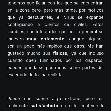
tenemos que lidiar con los que se encuentran
en la zona cero, pero más tarde, por motivos
que ya descubriréis, el virus se expande
contagiando a cientos de civiles. Estos
zombies, son infectados que por lo general se
mueven
muy lentamente
, aunque algunos
son un poco más rápidos que otros. Me han
gustado mucho sus
físicas
, ya que incluso
cuando caen fulminados por los disparos,
pueden quedarse postrados sobre partes del
escenario de forma realista.
Puede que suene algo extraño, pero es
realmente
satisfactorio
en este contexto ir