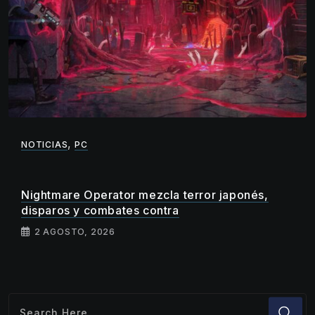
,
NOTICIAS
PC
Nightmare Operator mezcla terror japonés,
disparos y combates contra
2 AGOSTO, 2026