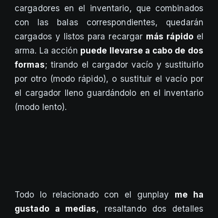
cargadores en el inventario, que combinados
con las balas correspondientes, quedarán
cargados y listos para recargar
más rápido
el
arma. La acción
puede llevarse a cabo de dos
formas
; tirando el cargador vacío y sustituirlo
por otro (modo rápido), o sustituir el vacío por
el cargador lleno guardándolo en el inventario
(modo lento).
Todo lo relacionado con el gunplay
me ha
gustado a medias
, resaltando dos detalles