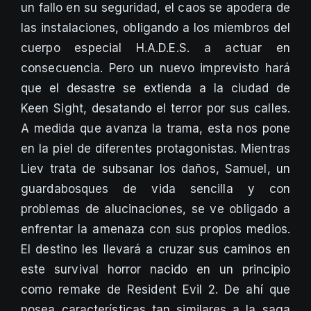
un fallo en su seguridad, el caos se apodera de
las instalaciones, obligando a los miembros del
cuerpo especial H.A.D.E.S. a actuar en
consecuencia. Pero un nuevo imprevisto hará
que el desastre se extienda a la ciudad de
Keen Sight, desatando el terror por sus calles.
A medida que avanza la trama, esta nos pone
en la piel de diferentes protagonistas. Mientras
Liev trata de subsanar los daños, Samuel, un
guardabosques de vida sencilla y con
problemas de alucinaciones, se ve obligado a
enfrentar la amenaza con sus propios medios.
El destino les llevará a cruzar sus caminos en
este survival horror nacido en un principio
como remake de Resident Evil 2. De ahí que
posea características tan similares a la saga