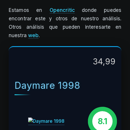
Estamos en
Opencritic
donde puedes
encontrar este y otros de nuestro análisis.
Otros análisis que pueden interesarte en
nuestra
web
.
34,99
Daymare 1998
8.1