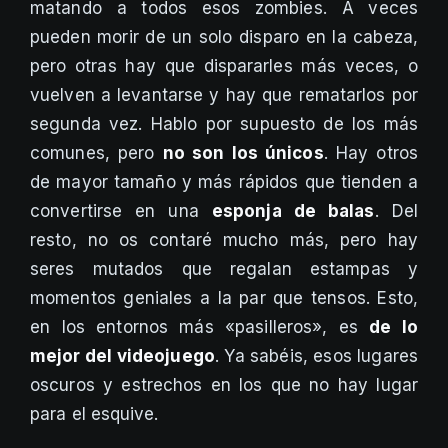
matando a todos esos zombies. A veces
pueden morir de un solo disparo en la cabeza,
pero otras hay que dispararles más veces, o
vuelven a levantarse y hay que rematarlos por
segunda vez. Hablo por supuesto de los más
comunes, pero
no son los únicos
. Hay otros
de mayor tamaño y más rápidos que tienden a
convertirse en una
esponja de balas
. Del
resto, no os contaré mucho más, pero hay
seres mutados que regalan estampas y
momentos geniales a la par que tensos. Esto,
en los entornos más «pasilleros», es
de lo
mejor del videojuego
. Ya sabéis, esos lugares
oscuros y estrechos en los que no hay lugar
para el esquive.