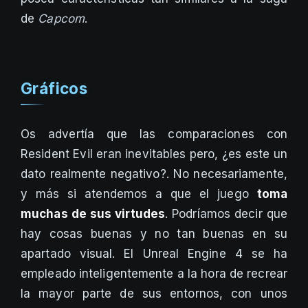
de
Capcom
.
Gráficos
Os advertía que las comparaciones con
Resident Evil eran inevitables pero, ¿es este un
dato realmente negativo?. No necesariamente,
y más si atendemos a que el juego
toma
muchas de sus virtudes
. Podríamos decir que
hay cosas buenas y no tan buenas en su
apartado visual. El Unreal Engine 4 se ha
empleado inteligentemente a la hora de recrear
la mayor parte de sus entornos, con unos