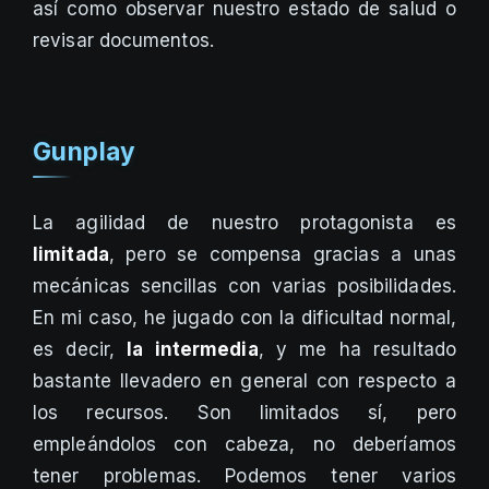
así como observar nuestro estado de salud o
revisar documentos.
Gunplay
La agilidad de nuestro protagonista es
limitada
, pero se compensa gracias a unas
mecánicas sencillas con varias posibilidades.
En mi caso, he jugado con la dificultad normal,
es decir,
la intermedia
, y me ha resultado
bastante llevadero en general con respecto a
los recursos. Son limitados sí, pero
empleándolos con cabeza, no deberíamos
tener problemas. Podemos tener varios