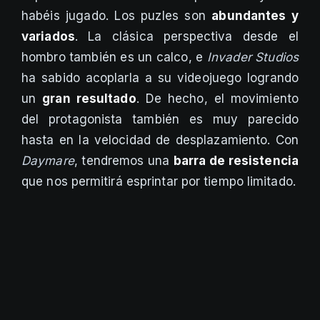
habéis jugado. Los puzles son
abundantes y
variados
. La clásica perspectiva desde el
hombro también es un calco, e
Invader Studios
ha sabido acoplarla a su videojuego logrando
un
gran resultado
. De hecho, el movimiento
del protagonista también es muy parecido
hasta en la velocidad de desplazamiento. Con
Daymare
, tendremos una
barra de resistencia
que nos permitirá esprintar por tiempo limitado.