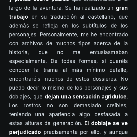
largo de la aventura. Se ha realizado un
gran
trabajo
en su traducción al castellano, que
además se refleja en los subtítulos de los
personajes. Personalmente, me he encontrado
con archivos de muchos tipos acerca de la
historia, que no me entusiasmaban
especialmente. De todas formas, si queréis
conocer la trama al más mínimo detalle,
encontraréis muchos de estos dossieres. No
puedo decir lo mismo de los personajes y sus
doblajes, que
dejan una sensación agridulce
.
Los rostros no son demasiado creíbles,
teniendo una apariencia algo desfasada a
estas alturas de generación.
El doblaje se ve
perjudicado
precisamente por ello, y aunque