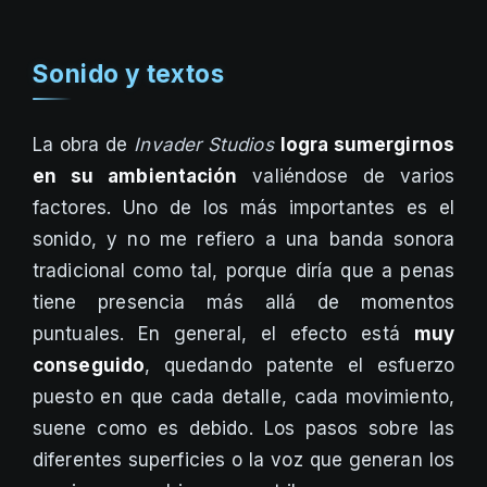
Sonido y textos
La obra de
Invader Studios
logra sumergirnos
en su ambientación
valiéndose de varios
factores. Uno de los más importantes es el
sonido, y no me refiero a una banda sonora
tradicional como tal, porque diría que a penas
tiene presencia más allá de momentos
puntuales. En general, el efecto está
muy
conseguido
, quedando patente el esfuerzo
puesto en que cada detalle, cada movimiento,
suene como es debido. Los pasos sobre las
diferentes superficies o la voz que generan los