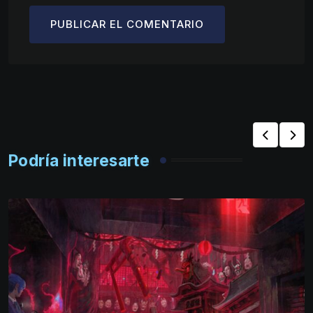
Podría interesarte