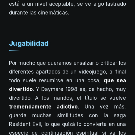
está a un nivel aceptable, se ve algo lastrado
durante las cinemáticas.
Jugabilidad
Por mucho que queramos ensalzar o criticar los
diferentes apartados de un videojuego, al final
todo suele resumirse en una cosa;
que sea
divertido
. Y Daymare 1998 es, de hecho, muy
divertido. A los mandos, el título se vuelve
tremendamente adictivo
. Una vez más,
guarda muchas similitudes con la saga
Resident Evil, lo que quizá lo convierta en una
especie de continuación espiritual si ya los