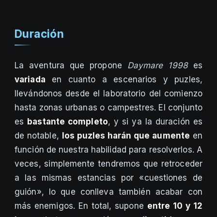
Duración
La aventura que propone
Daymare 1998
es
variada
en cuanto a escenarios y puzles,
llevándonos desde el laboratorio del comienzo
hasta zonas urbanas o campestres. El conjunto
es
bastante completo
, y si ya la duración es
de notable,
los puzles harán que aumente
en
función de nuestra habilidad para resolverlos. A
veces, simplemente tendremos que retroceder
a las mismas estancias por «cuestiones de
guión», lo que conlleva también acabar con
más enemigos. En total, supone
entre 10 y 12