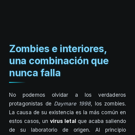
Zombies e interiores,
una combinación que
nunca falla
No podemos olvidar a los verdaderos
protagonistas de
Daymare 1998
, los zombies.
La causa de su existencia es la más común en
estos casos, un
virus letal
que acaba saliendo
de su laboratorio de origen. Al principio