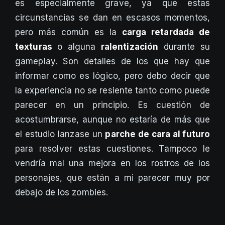
es especialmente grave, ya que estas
circunstancias se dan en escasos momentos,
pero más común es la
carga retardada de
texturas
o alguna
ralentización
durante su
gameplay. Son detalles de los que hay que
informar como es lógico, pero debo decir que
la experiencia no se resiente tanto como puede
parecer en un principio. Es cuestión de
acostumbrarse, aunque no estaría de más que
el estudio lanzase un
parche de cara al futuro
para resolver estas cuestiones. Tampoco le
vendría mal una mejora en los rostros de los
personajes, que están a mi parecer muy por
debajo de los zombies.