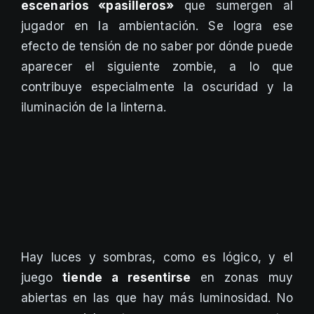
escenarios «pasilleros»
que sumergen al
jugador en la ambientación. Se logra ese
efecto de tensión de no saber por dónde puede
aparecer el siguiente zombie, a lo que
contribuye especialmente la oscuridad y la
iluminación de la linterna.
Hay luces y sombras, como es lógico, y el
juego
tiende a resentirse
en zonas muy
abiertas en las que hay más luminosidad. No