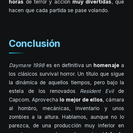
horas
de terror y acción
muy divertidas
, que
hacen que cada partida se pase volando.
Conclusión
Daymare 1998
es en definitiva un
homenaje
a
los clásicos survival horror. Un título que sigue
la dinámica de aquellos tiempos, pero bajo la
estela de los renovados
Resident Evil
de
Capcom. Aprovecha
lo mejor de ellos
, cámara
al hombro, mecánicas, inventario y unos
zombies a la altura. Hablamos, aunque no lo
parezca, de una producción muy inferior en