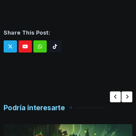
Share This Post:
Whatsapp
Tiktok
Podría interesarte