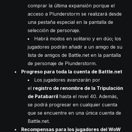
comprar la última expansión porque el
acceso a Plunderstorm se realizará desde
una pestaña especial en la pantalla de
selección de personaje.
Habrá modos en solitario y en dúo; los
jugadores podrán añadir a un amigo de su
lista de amigos de Battle.net en la pantalla
de personaje de Plunderstorm.
Progreso para toda la cuenta de Battle.net
Los jugadores avanzarán por
el
registro de renombre de la Tripulación
de Patabarril
hasta el nivel 40. Además,
se podrá progresar en cualquier cuenta
que se encuentre en una única cuenta de
Battle.net.
Recompensas para los jugadores del WoW