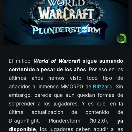
El mítico
World of Warcraft
sigue sumando
contenido a pesar de los años
. Por eso en los
últimos años hemos visto todo tipo de
añadidos al inmenso MMORPG de
Blizzard.
Sin
embargo, parece que aun quedan formas de
sorprender a los jugadores. Y es que, en la
última actualización de contenido de
Dragonflight, Plunderstorm (10.2.6),
ya
disponible
, los jugadores deben acudir a las