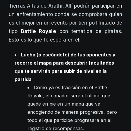
Tierras Altas de Arathi. Allí podrán participar en
un enfrentamiento donde se comprobará quién
es el mejor en un evento por tiempo limitado de
tipo
Battle Royale
con temática de piratas.
Esto es lo que te espera en él:
Lucha (o escóndete) de tus oponentes y
recorre el mapa para descubrir facultades
que te servirán para subir de nivel en la
partida
Como ya es tradición en el Battle
Royale, el ganador será el último que
quede en pie en un mapa que va
encogiendo de manera progresiva, pero
todo el que participe progresará en el
registro de recompensas.