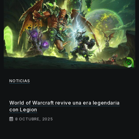
NOTICIAS
World of Warcraft revive una era legendaria
con Legion
8 OCTUBRE, 2025