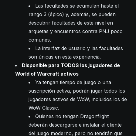
Las facultades se acumulan hasta el
rango 3 (épico) y, además, se pueden
descubrir facultades de este nivel en
arquetas y encuentros contra PNJ poco
comunes.
La interfaz de usuario y las facultades
son únicas en esta experiencia.
Disponible para TODOS los jugadores de
World of Warcraft activos
Ya tengan tiempo de juego o una
suscripción activa, podrán jugar todos los
jugadores activos de WoW, incluidos los de
WoW Classic.
Quienes no tengan Dragonflight
deberán descargarse e instalar el cliente
del juego moderno, pero no tendrán que