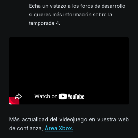
Echa un vistazo a los foros de desarrollo
si quieres más información sobre la
temporada 4.
Más actualidad del videojuego en vuestra web
de confianza,
Área Xbox.