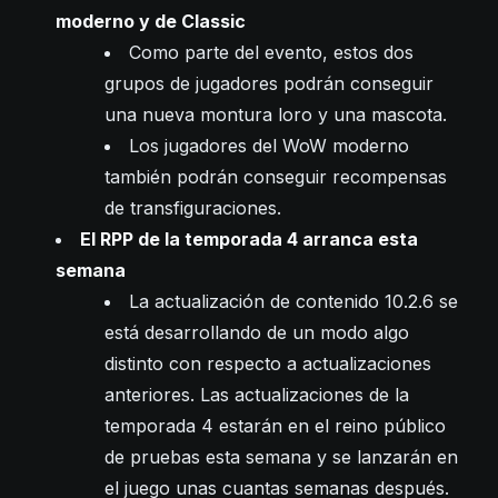
moderno y de Classic
Como parte del evento, estos dos
grupos de jugadores podrán conseguir
una nueva montura loro y una mascota.
Los jugadores del WoW moderno
también podrán conseguir recompensas
de transfiguraciones.
El RPP de la temporada 4 arranca esta
semana
La actualización de contenido 10.2.6 se
está desarrollando de un modo algo
distinto con respecto a actualizaciones
anteriores. Las actualizaciones de la
temporada 4 estarán en el reino público
de pruebas esta semana y se lanzarán en
el juego unas cuantas semanas después.