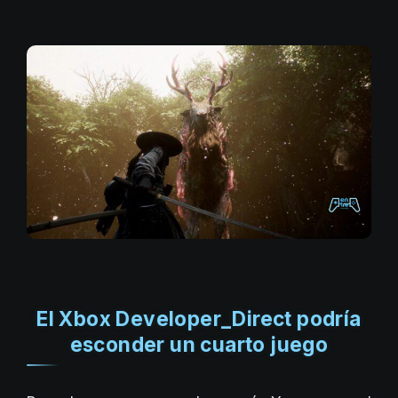
El Xbox Developer_Direct podría
esconder un cuarto juego