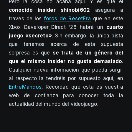
Pero la cosa no acaba aquí. Y es que el
conocido insider shinobi602
asegura a
través de los
foros de ResetEra
que en este
Xbox Developer_Direct ’26 habrá un
cuarto
juego «secreto»
. Sin embargo, la única pista
que tenemos acerca de esta supuesta
sorpresa es que
se trata de un género del
que el mismo insider no gusta demasiado
.
Cualquier nueva información que pueda surgir
al respecto la tendréis por supuesto aquí, en
EntreMandos
. Recordad que esta es vuestra
web de confianza para conocer toda la
actualidad del mundo del videojuego.