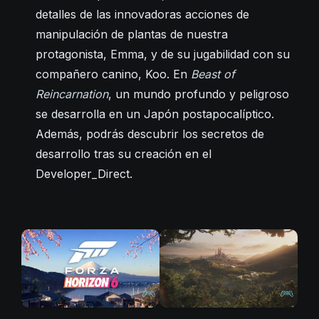
detalles de las innovadoras acciones de
manipulación de plantas de nuestra
protagonista, Emma, ​​y ​​de su jugabilidad con su
compañero canino, Koo. En
Beast of
Reincarnation
, un mundo profundo y peligroso
se desarrolla en un Japón postapocalíptico.
Además, podrás descubrir los secretos de
desarrollo tras su creación en el
Developer_Direct.