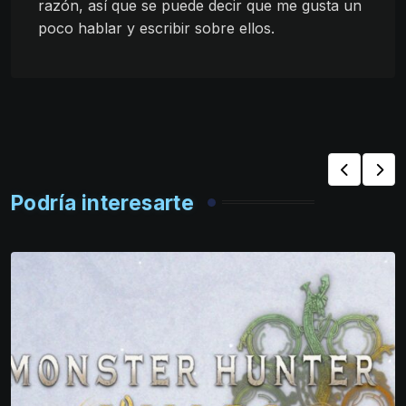
razón, así que se puede decir que me gusta un
poco hablar y escribir sobre ellos.
Podría interesarte