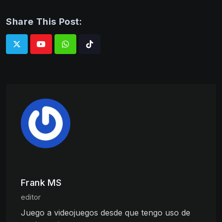
Share This Post:
Whatsapp
Tiktok
Frank MS
editor
Juego a videojuegos desde que tengo uso de