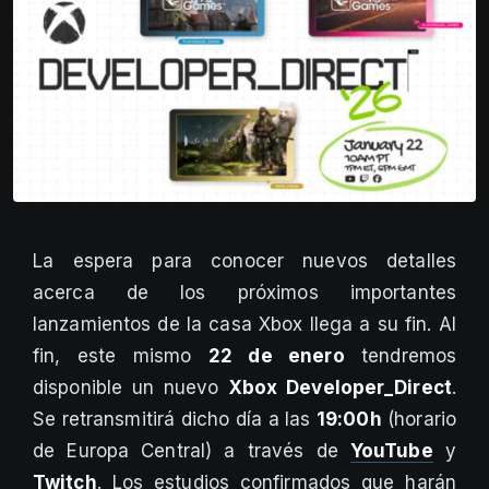
La espera para conocer nuevos detalles
acerca de los próximos importantes
lanzamientos de la casa Xbox llega a su fin. Al
fin, este mismo
22 de enero
tendremos
disponible un nuevo
Xbox Developer_Direct
.
Se retransmitirá dicho día a las
19:00h
(horario
de Europa Central) a través de
YouTube
y
Twitch
. Los estudios confirmados que harán