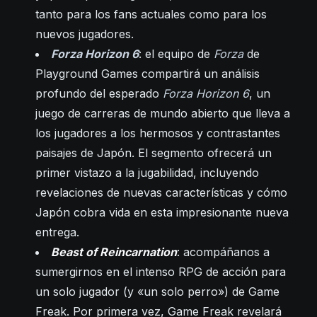
tanto para los fans actuales como para los
nuevos jugadores.
Forza Horizon 6
: el equipo de
Forza
de
Playground Games compartirá un análisis
profundo del esperado
Forza Horizon 6
, un
juego de carreras de mundo abierto que lleva a
los jugadores a los hermosos y contrastantes
paisajes de Japón. El segmento ofrecerá un
primer vistazo a la jugabilidad, incluyendo
revelaciones de nuevas características y cómo
Japón cobra vida en esta impresionante nueva
entrega.
Beast of Reincarnation
: acompáñanos a
sumergirnos en el intenso RPG de acción para
un solo jugador (y «un solo perro») de Game
Freak. Por primera vez, Game Freak revelará