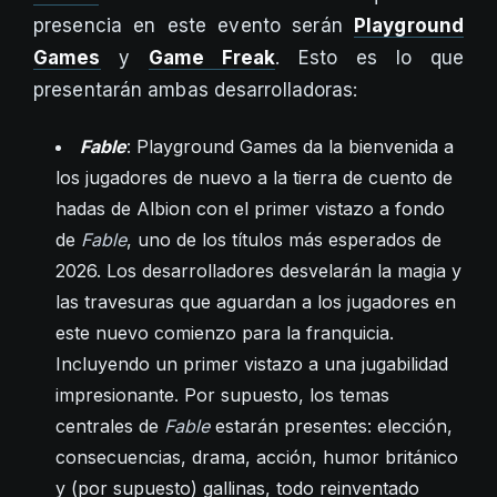
presencia en este evento serán
Playground
Games
y
Game Freak
. Esto es lo que
presentarán ambas desarrolladoras:
Fable
: Playground Games da la bienvenida a
los jugadores de nuevo a la tierra de cuento de
hadas de Albion con el primer vistazo a fondo
de
Fable
, uno de los títulos más esperados de
2026. Los desarrolladores desvelarán la magia y
las travesuras que aguardan a los jugadores en
este nuevo comienzo para la franquicia.
Incluyendo un primer vistazo a una jugabilidad
impresionante. Por supuesto, los temas
centrales de
Fable
estarán presentes: elección,
consecuencias, drama, acción, humor británico
y (por supuesto) gallinas, todo reinventado