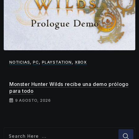
,
,
,
NOTICIAS
PC
PLAYSTATION
XBOX
Monster Hunter Wilds recibe una demo prólogo
para todo
9 AGOSTO, 2026