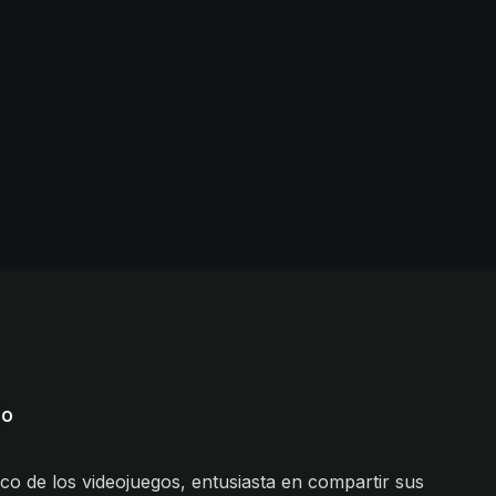
do
ico de los videojuegos, entusiasta en compartir sus