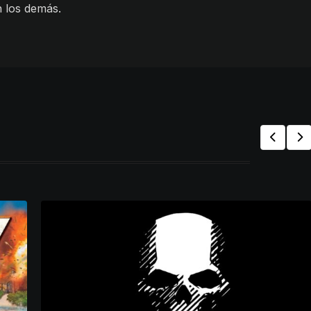
n los demás.