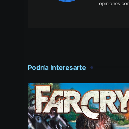
opiniones co
Podría interesarte