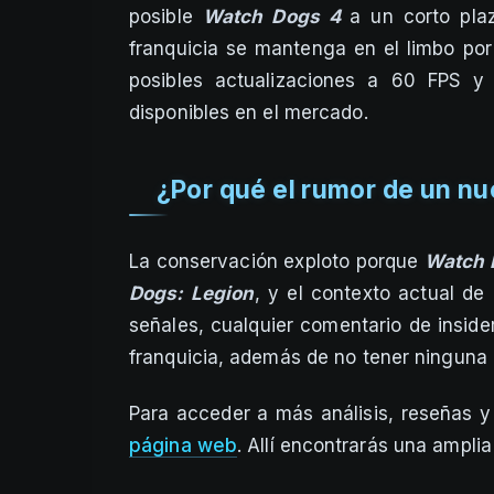
posible
Watch Dogs 4
a un corto pla
franquicia se mantenga en el limbo po
posibles actualizaciones a 60 FPS y 
disponibles en el mercado.
¿Por qué el rumor de un n
La conservación exploto porque
Watch 
Dogs: Legion
, y el contexto actual de
señales, cualquier comentario de inside
franquicia, además de no tener ninguna 
Para acceder a más análisis, reseñas y 
página web
. Allí encontrarás una ampl