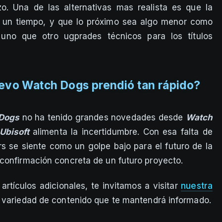
zo. Una de las alternativas mas realista es que la
r un tiempo, y que lo próximo sea algo menor como
uno que otro ugprades técnicos para los títulos
uevo Watch Dogs prendió tan rápido?
Dogs
no ha tenido grandes novedades desde
Watch
Ubisoft
alimenta la incertidumbre. Con esa falta de
rs se siente como un golpe bajo para el futuro de la
confirmación concreta de un futuro proyecto.
artículos adicionales, te invitamos a visitar
nuestra
ia variedad de contenido que te mantendrá informado.