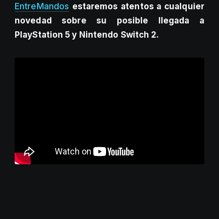
EntreMandos
estaremos atentos a cualquier
novedad sobre su posible llegada a
PlayStation 5 y Nintendo Switch 2.