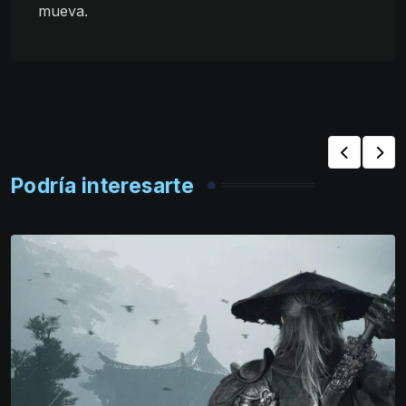
mueva.
Podría interesarte