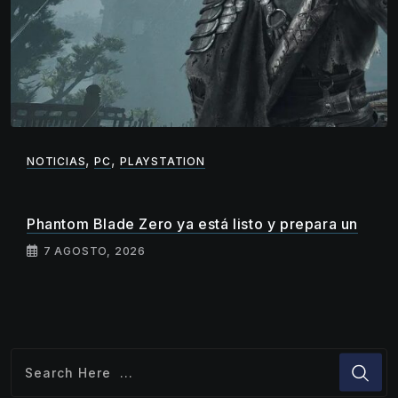
,
,
NOTICIAS
PC
PLAYSTATION
Phantom Blade Zero ya está listo y prepara un
7 AGOSTO, 2026