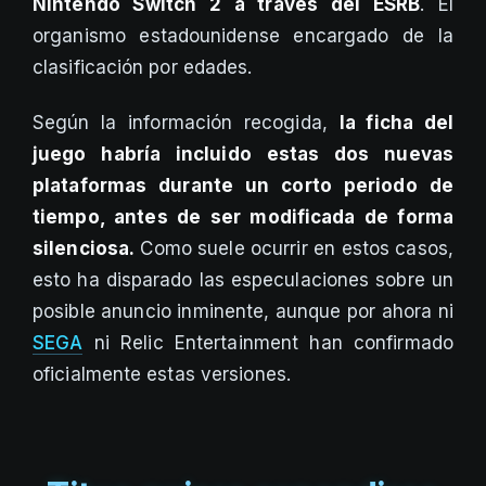
Nintendo Switch 2 a través del ESRB
. El
organismo estadounidense encargado de la
clasificación por edades.
Según la información recogida,
la ficha del
juego habría incluido estas dos nuevas
plataformas durante un corto periodo de
tiempo, antes de ser modificada de forma
silenciosa.
Como suele ocurrir en estos casos,
esto ha disparado las especulaciones sobre un
posible anuncio inminente, aunque por ahora ni
SEGA
ni Relic Entertainment han confirmado
oficialmente estas versiones.