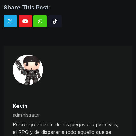
Share This Post:
Whatsapp
Tiktok
Kevin
administrator
Psicólogo amante de los juegos cooperativos,
el RPG y de disparar a todo aquello que se