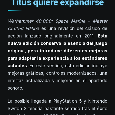
Titus quiere expandirse
Warhammer 40,000: Space Marine – Master
Crafted Editio
n es una revisión del clásico de
acción lanzado originalmente en 2011.
Esta
nueva edición conserva la esencia del juego
original, pero introduce diferentes mejoras
para adaptar la experiencia a los estándares
actuales
. En este sentido, esta edición incluye
mejoras gráficas, controles modernizados, una
interfaz actualizada y mejoras en el apartado
sonoro.
La posible llegada a PlayStation 5 y Nintendo
Switch 2 tendría bastante sentido tras el éxito