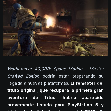
Warhammer 40,000: Space Marine – Master
Crafted Edition
podría estar preparando su
llegada a nuevas plataformas.
El remaster del
título original, que recupera la primera gran
aventura de Titus, habría aparecido
brevemente listado para PlayStation 5 y