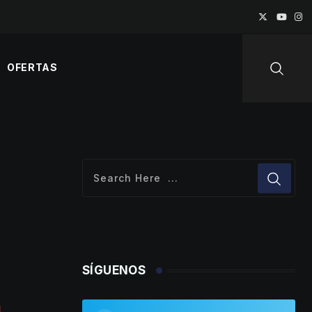
OFERTAS
SÍGUENOS