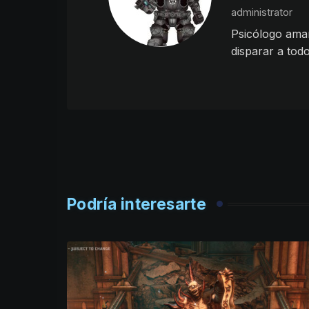
administrator
Psicólogo aman
disparar a tod
Podría interesarte