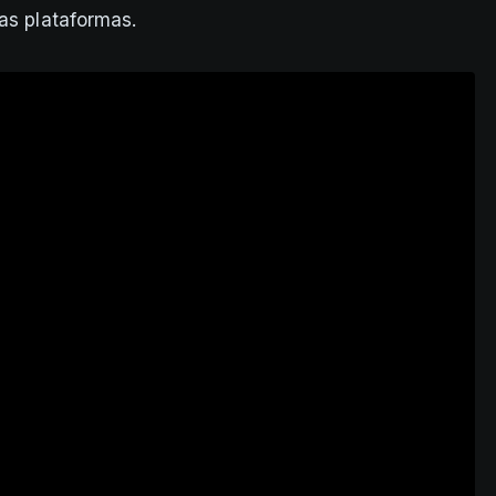
las plataformas.