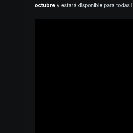
octubre
y estará disponible para todas 