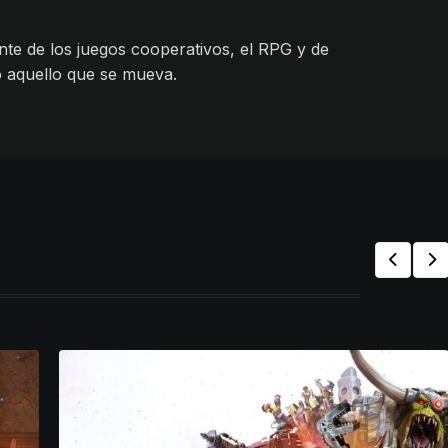
te de los juegos cooperativos, el RPG y de
o aquello que se mueva.