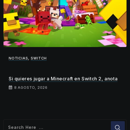
,
NOTICIAS
SWITCH
Si quieres jugar a Minecraft en Switch 2, anota
8 AGOSTO, 2026