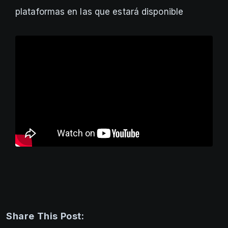
plataformas en las que estará disponible
Share This Post: