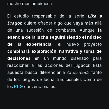
mucho más ambiciosa.
El estudio responsable de la serie
Like a
Dragon
quiere ofrecer algo que vaya más allá
de una sucesión de combates. Aunque
la
esencia de la lucha seguirá siendo el núcleo
de la experiencia
, el nuevo proyecto
combinará exploración, narrativa y toma de
decisiones
en un mundo diseñado para
reaccionar a las acciones del jugador. Esta
apuesta busca diferenciar a
Crossroads
tanto
de los juegos de lucha tradicionales como de
los
RPG
convencionales.