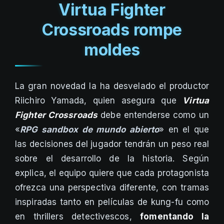
Virtua Fighter
Crossroads rompe
moldes
La gran novedad la ha desvelado el productor
Riichiro Yamada, quien asegura que
Virtua
Fighter Crossroads
debe entenderse como un
«
RPG sandbox de mundo abierto
» en el que
las decisiones del jugador tendrán un peso real
sobre el desarrollo de la historia. Según
explica, el equipo quiere que cada protagonista
ofrezca una perspectiva diferente, con tramas
inspiradas tanto en películas de kung-fu como
en thrillers detectivescos,
fomentando la