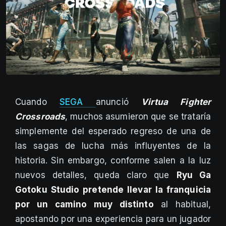
Cuando
SEGA
anunció
Virtua Fighter
Crossroads
, muchos asumieron que se trataría
simplemente del esperado regreso de una de
las sagas de lucha más influyentes de la
historia. Sin embargo, conforme salen a la luz
nuevos detalles, queda claro que
Ryu Ga
Gotoku Studio pretende llevar la franquicia
por un camino muy distinto
al habitual,
apostando por una experiencia para un jugador