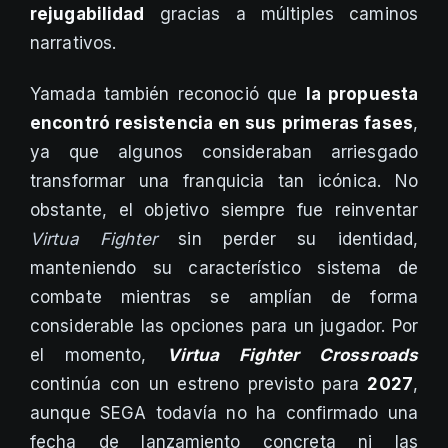
rejugabilidad
gracias a múltiples caminos
narrativos.
Yamada también reconoció que
la propuesta
encontró resistencia en sus primeras fases
,
ya que algunos consideraban arriesgado
transformar una franquicia tan icónica. No
obstante, el objetivo siempre fue reinventar
Virtua Fighter
sin perder su identidad,
manteniendo su característico sistema de
combate mientras se amplían de forma
considerable las opciones para un jugador. Por
el momento,
Virtua Fighter Crossroads
continúa con un estreno previsto para
2027
,
aunque SEGA todavía no ha confirmado una
fecha de lanzamiento concreta ni las