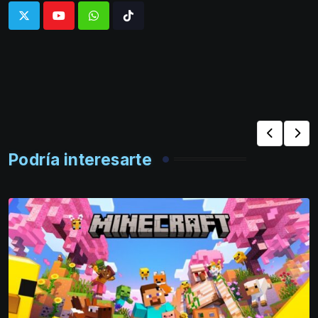
Whatsapp
Tiktok
Podría interesarte