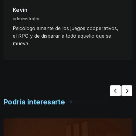
Kevin
administrator
Psicólogo amante de los juegos cooperativos,
el RPG y de disparar a todo aquello que se
mueva.
Podría interesarte