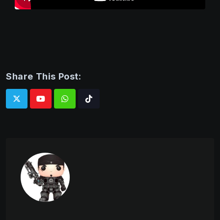
Share This Post:
Whatsapp
Tiktok