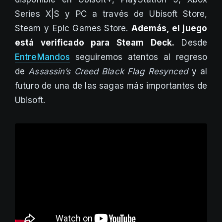
Series X|S y PC a través de Ubisoft Store,
Steam y Epic Games Store.
Además, el juego
está verificado para Steam Deck.
Desde
EntreMandos
seguiremos atentos al regreso
de
Assassin’s Creed Black Flag Resynced
y al
futuro de una de las sagas más importantes de
Ubisoft.