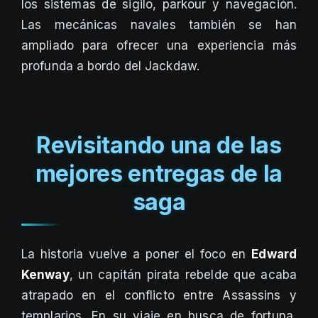
los sistemas de sigilo, parkour y navegación.
Las mecánicas navales también se han
ampliado para ofrecer una experiencia más
profunda a bordo del Jackdaw.
Revisitando una de las
mejores entregas de la
saga
La historia vuelve a poner el foco en
Edward
Kenway
, un capitán pirata rebelde que acaba
atrapado en el conflicto entre Assassins y
templarios. En su viaje en busca de fortuna,