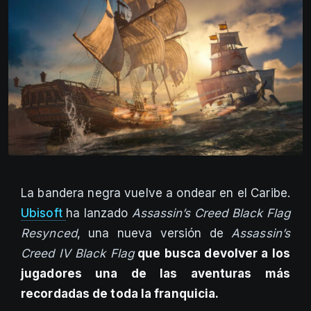
La bandera negra vuelve a ondear en el Caribe.
Ubisoft
ha lanzado
Assassin’s Creed Black Flag
Resynced
, una nueva versión de
Assassin’s
Creed IV Black Flag
que busca devolver a los
jugadores una de las aventuras más
recordadas de toda la franquicia.