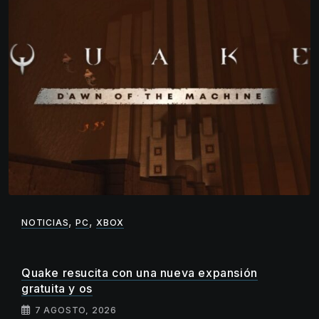
,
,
NOTICIAS
PC
XBOX
Quake resucita con una nueva expansión
gratuita y os
7 AGOSTO, 2026