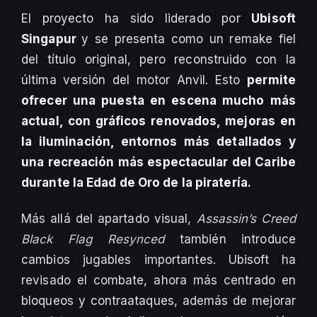
El proyecto ha sido liderado por
Ubisoft
Singapur
y se presenta como un remake fiel
del título original, pero reconstruido con la
última versión del motor Anvil. Esto
permite
ofrecer una puesta en escena mucho más
actual, con gráficos renovados, mejoras en
la iluminación, entornos más detallados y
una recreación más espectacular del Caribe
durante la Edad de Oro de la piratería.
Más allá del apartado visual,
Assassin’s Creed
Black Flag Resynced
también introduce
cambios jugables importantes. Ubisoft ha
revisado el combate, ahora más centrado en
bloqueos y contraataques, además de mejorar