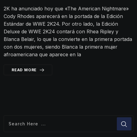
2K ha anunciado hoy que «The American Nightmare»
Cody Rhodes aparecerá en la portada de la Edición
Estándar de WWE 2K24. Por otro lado, la Edición
Deluxe de WWE 2K24 contará con Rhea Ripley y
Blanca Belair, lo que la convierte en la primera portada
con dos mujeres, siendo Blanca la primera mujer
afroamericana que aparece en la
READ MORE