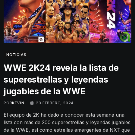
NOTICIAS
WWE 2K24 revela la lista de
superestrellas y leyendas
jugables de la WWE
POR
KEVIN
23 FEBRERO, 2024
El equipo de 2K ha dado a conocer esta semana una
lista con más de 200 superestrellas y leyendas jugables
de la WWE, así como estrellas emergentes de NXT que