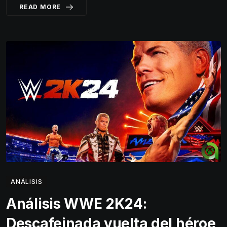
READ MORE
ANÁLISIS
Análisis WWE 2K24:
Descafeinada vuelta del héroe