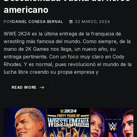
americano
POR
DANIEL CONESA BERNAL
22 MARZO, 2024
WWE 2K24 es la última entrega de la franquicia de
wrestling más famosa del mundo. Como siempre, de la
mano de 2K Games nos llega, un nuevo año, su
entrega pertinente. Con un foco muy claro en Cody
Rhodes. Y es normal, pues revolucionó el mundo de la
lucha libre creando su propia empresa y
READ MORE