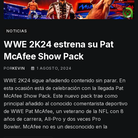
NOTICIAS
WWE 2K24 estrena su Pat
McAfee Show Pack
POR
KEVIN
1 AGOSTO, 2024
WWE 2K24 sigue añadiendo contenido sin parar. En
esta ocasión está de celebración con la llegada Pat
McAfee Show Pack. Este nuevo pack trae como
principal añadido al conocido comentarista deportivo
de WWE Pat McAfee, un veterano de la NFL con 8
años de carrera, All-Pro y dos veces Pro
Bowler. McAfee no es un desconocido en la