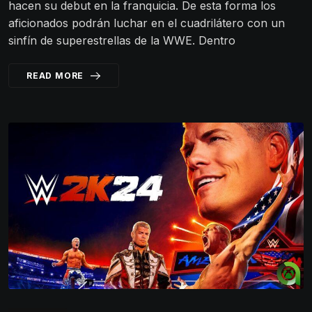
hacen su debut en la franquicia. De esta forma los
aficionados podrán luchar en el cuadrilátero con un
sinfín de superestrellas de la WWE. Dentro
READ MORE