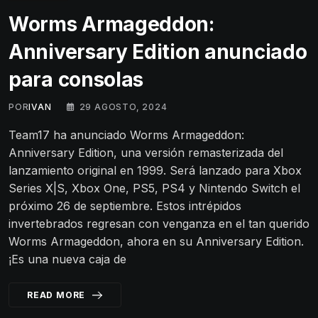
Worms Armageddon:
Anniversary Edition anunciado
para consolas
POR
IVAN
29 AGOSTO, 2024
Team17 ha anunciado Worms Armageddon:
Anniversary Edition, una versión remasterizada del
lanzamiento original en 1999. Será lanzado para Xbox
Series X|S, Xbox One, PS5, PS4 y Nintendo Switch el
próximo 26 de septiembre. Estos intrépidos
invertebrados regresan con venganza en el tan querido
Worms Armageddon, ahora en su Anniversary Edition.
¡Es una nueva caja de
READ MORE