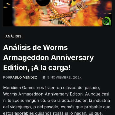
ANÁLISIS
Análisis de Worms
Armageddon Anniversary
Edition, ¡A la carga!
POR
PABLO MÉNDEZ
5 NOVIEMBRE, 2024
Meridiem Games nos traen un clásico del pasado,
Worms Armageddon Anniversary Edition. Aunque casi
ni te suene ningún título de la actualidad en la industria
del videojuego, o del pasado, es más que probable que
estos adorables gusanos rosas sí lo hagan. Es que,