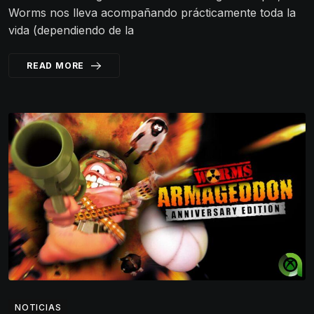
Worms nos lleva acompañando prácticamente toda la
vida (dependiendo de la
READ MORE
NOTICIAS