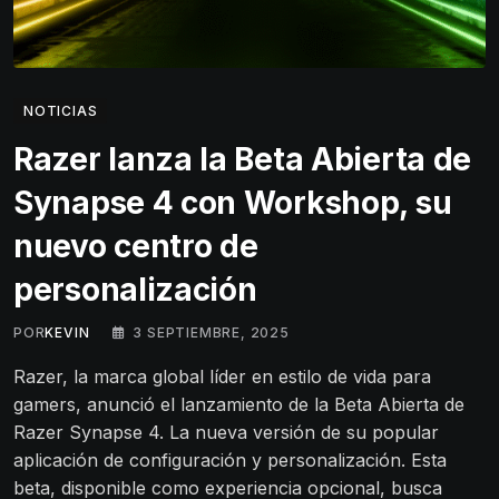
NOTICIAS
Razer lanza la Beta Abierta de
Synapse 4 con Workshop, su
nuevo centro de
personalización
POR
KEVIN
3 SEPTIEMBRE, 2025
Razer, la marca global líder en estilo de vida para
gamers, anunció el lanzamiento de la Beta Abierta de
Razer Synapse 4. La nueva versión de su popular
aplicación de configuración y personalización. Esta
beta, disponible como experiencia opcional, busca