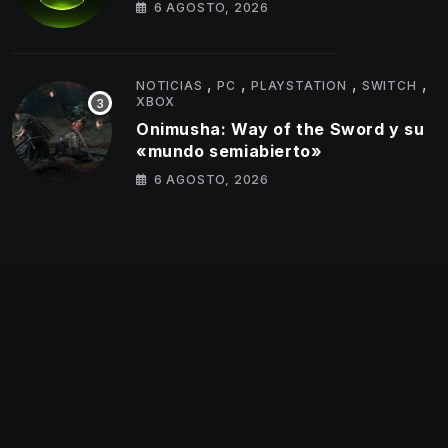
6 AGOSTO, 2026
,
,
,
,
NOTICIAS
PC
PLAYSTATION
SWITCH
XBOX
Onimusha: Way of the Sword y su
«mundo semiabierto»
6 AGOSTO, 2026