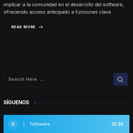
implicar a la comunidad en el desarrollo del software,
ofreciendo acceso anticipado a funciones clave
READ MORE
SÍGUENOS
19.3K
Followers