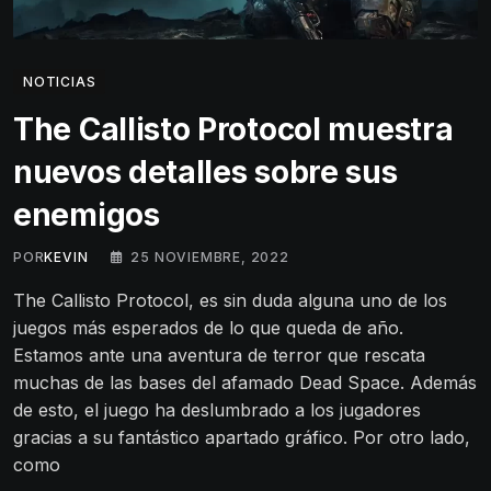
NOTICIAS
The Callisto Protocol muestra
nuevos detalles sobre sus
enemigos
POR
KEVIN
25 NOVIEMBRE, 2022
The Callisto Protocol, es sin duda alguna uno de los
juegos más esperados de lo que queda de año.
Estamos ante una aventura de terror que rescata
muchas de las bases del afamado Dead Space. Además
de esto, el juego ha deslumbrado a los jugadores
gracias a su fantástico apartado gráfico. Por otro lado,
como