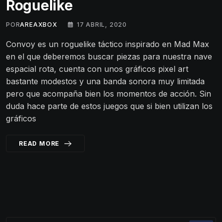
Roguelike
POR
AREAXBOX
17 ABRIL, 2020
Convoy es un roguelike táctico inspirado en Mad Max
en el que deberemos buscar piezas para nuestra nave
espacial rota, cuenta con unos gráficos pixel art
bastante modestos y una banda sonora muy limitada
pero que acompaña bien los momentos de acción. Sin
duda hace parte de estos juegos que si bien utilizan los
gráficos
READ MORE