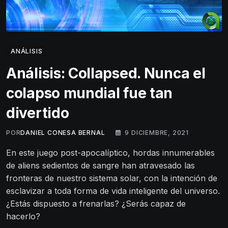
ANÁLISIS
Análisis: Collapsed. Nunca el
colapso mundial fue tan
divertido
POR
DANIEL CONESA BERNAL
9 DICIEMBRE, 2021
En este juego post-apocalíptico, hordas innumerables
de aliens sedientos de sangre han atravesado las
fronteras de nuestro sistema solar, con la intención de
esclavizar a toda forma de vida inteligente del universo.
¿Estás dispuesto a frenarlas? ¿Serás capaz de
hacerlo?