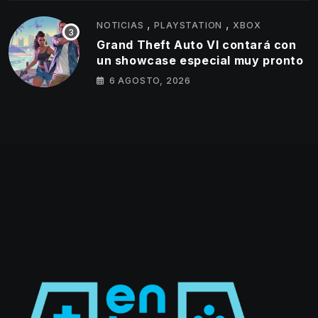
,
,
NOTICIAS
PLAYSTATION
XBOX
Grand Theft Auto VI contará con
un showcase especial muy pronto
6 AGOSTO, 2026