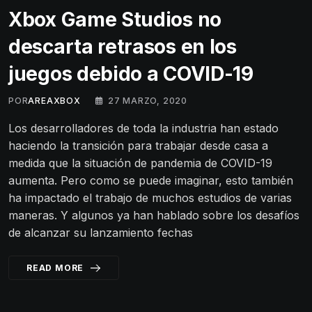
Xbox Game Studios no
descarta retrasos en los
juegos debido a COVID-19
POR
AREAXBOX
27 MARZO, 2020
Los desarrolladores de toda la industria han estado
haciendo la transición para trabajar desde casa a
medida que la situación de pandemia de COVID-19
aumenta. Pero como se puede imaginar, esto también
ha impactado el trabajo de muchos estudios de varias
maneras. Y algunos ya han hablado sobre los desafíos
de alcanzar su lanzamiento fechas
READ MORE