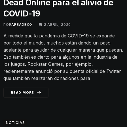
Dead Online para el alivio de
COVID-19
POR
AREAXBOX
2 ABRIL, 2020
A medida que la pandemia de COVID-19 se expande
por todo el mundo, muchos están dando un paso
adelante para ayudar de cualquier manera que puedan.
Eso también es cierto para algunos en la industria de
los juegos. Rockstar Games, por ejemplo,
recientemente anunció por su cuenta oficial de Twitter
que también realizarán donaciones para
READ MORE
NOTICIAS