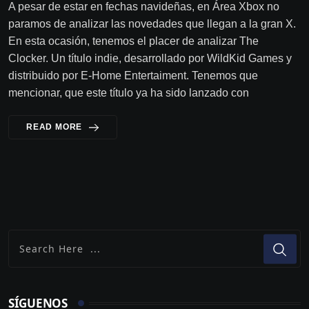
A pesar de estar en fechas navideñas, en Área Xbox no
paramos de analizar las novedades que llegan a la gran X.
En esta ocasión, tenemos el placer de analizar The
Clocker. Un título indie, desarrollado por WildKid Games y
distribuido por E-Home Entertaiment. Tenemos que
mencionar, que este título ya ha sido lanzado con
READ MORE
SÍGUENOS