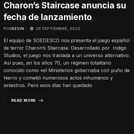
Charon’s Staircase anuncia su
fecha de lanzamiento
POR
KEVIN
28 SEPTIEMBRE, 2022
El equipo de SOEDESCO nos presenta el juego español
de terror Charon’s Staircase. Desarrollado por Indigo
Studios, el juego nos traslada a un universo alternativo.
Así pues, en los años 70, un régimen totalitario
conocido como «el Ministerio» gobernaba con puño de
hierro y cometió numerosos actos inhumanos y
siniestros. Pero esos días han quedado
READ MORE