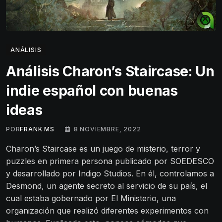
ANÁLISIS
Análisis Charon’s Staircase: Un
indie español con buenas
ideas
POR
FRANK MS
8 NOVIEMBRE, 2022
Charon’s Staircase es un juego de misterio, terror y
puzzles en primera persona publicado por SOEDESCO
y desarrollado por Indigo Studios. En él, controlamos a
Desmond, un agente secreto al servicio de su país, el
cual estaba gobernado por El Ministerio, una
organización que realizó diferentes experimentos con