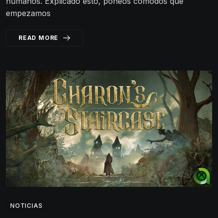
humanos. Explicado esto, poneos cómodos que
empezamos
READ MORE
NOTICIAS