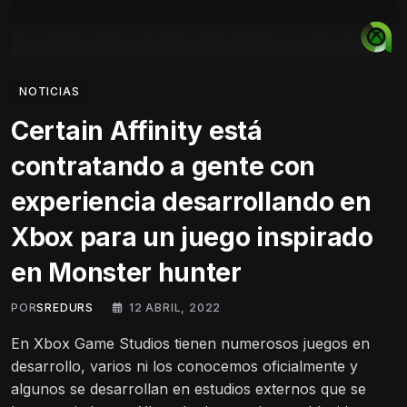
NOTICIAS
Certain Affinity está
contratando a gente con
experiencia desarrollando en
Xbox para un juego inspirado
en Monster hunter
POR
SREDURS
12 ABRIL, 2022
En Xbox Game Studios tienen numerosos juegos en
desarrollo, varios ni los conocemos oficialmente y
algunos se desarrollan en estudios externos que se