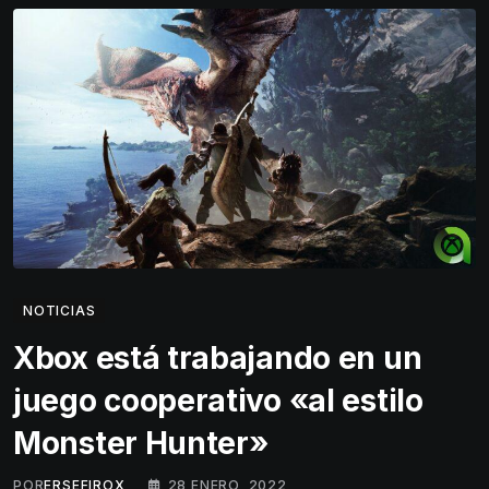
NOTICIAS
Xbox está trabajando en un
juego cooperativo «al estilo
Monster Hunter»
POR
ERSEFIROX
28 ENERO, 2022