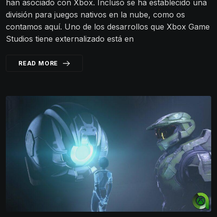
han asociado con Xbox. Incluso se ha establecido una
división para juegos nativos en la nube, como os
contamos aquí. Uno de los desarrollos que Xbox Game
Studios tiene externalizado está en
READ MORE