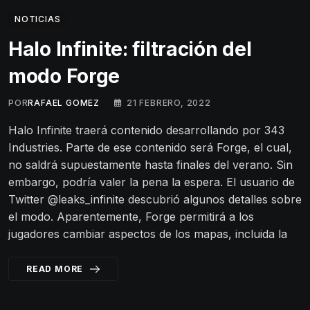
NOTICIAS
Halo Infinite: filtración del
modo Forge
POR
RAFAEL GOMEZ
21 FEBRERO, 2022
Halo Infinite traerá contenido desarrollando por 343
Industries. Parte de ese contenido será Forge, el cual,
no saldrá supuestamente hasta finales del verano. Sin
embargo, podría valer la pena la espera. El usuario de
Twitter @leaks_infinite descubrió algunos detalles sobre
el modo. Aparentemente, Forge permitirá a los
jugadores cambiar aspectos de los mapas, incluida la
READ MORE