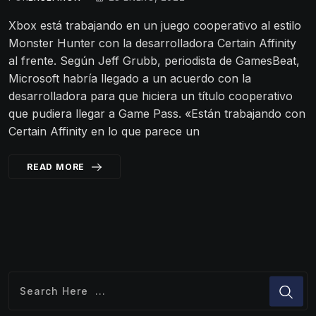
Xbox está trabajando en un juego cooperativo al estilo
Monster Hunter con la desarrolladora Certain Affinity
al frente. Según Jeff Grubb, periodista de GamesBeat,
Microsoft habría llegado a un acuerdo con la
desarrolladora para que hiciera un título cooperativo
que pudiera llegar a Game Pass. «Están trabajando con
Certain Affinity en lo que parece un
READ MORE