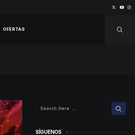
OFERTAS
SÍGUENOS