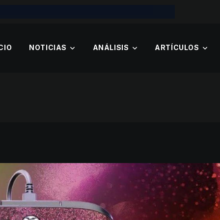
CIO
NOTICIAS
ANÁLISIS
ARTÍCULOS