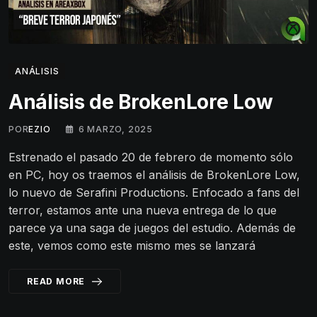
ANÁLISIS
Análisis de BrokenLore Low
POR
EZIO
6 MARZO, 2025
Estrenado el pasado 20 de febrero de momento sólo
en PC, hoy os traemos el análisis de BrokenLore Low,
lo nuevo de Serafini Productions. Enfocado a fans del
terror, estamos ante una nueva entrega de lo que
parece ya una saga de juegos del estudio. Además de
este, vemos como este mismo mes se lanzará
READ MORE