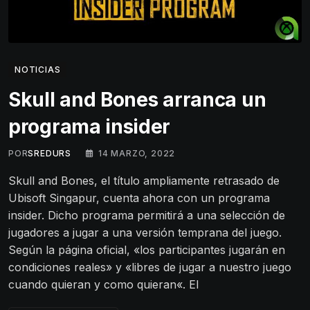
NOTICIAS
Skull and Bones arranca un
programa insider
POR
SREDURS
14 MARZO, 2022
Skull and Bones, el título ampliamente retrasado de
Ubisoft Singapur, cuenta ahora con un programa
insider. Dicho programa permitirá a una selección de
jugadores a jugar a una versión temprana del juego.
Según la página oficial, «los participantes jugarán en
condiciones reales» y «libres de jugar a nuestro juego
cuando quieran y como quieran«. El