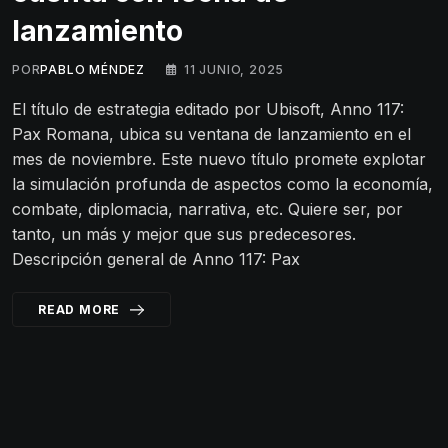
lanzamiento
POR
PABLO MÉNDEZ
11 JUNIO, 2025
El título de estrategia editado por Ubisoft, Anno 117:
Pax Romana, ubica su ventana de lanzamiento en el
mes de noviembre. Este nuevo título promete explotar
la simulación profunda de aspectos como la economía,
combate, diplomacia, narrativa, etc. Quiere ser, por
tanto, un más y mejor que sus predecesores.
Descripción general de Anno 117: Pax
READ MORE