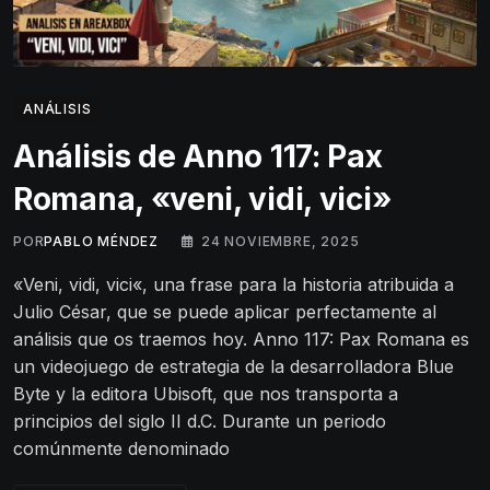
ANÁLISIS
Análisis de Anno 117: Pax
Romana, «veni, vidi, vici»
POR
PABLO MÉNDEZ
24 NOVIEMBRE, 2025
«Veni, vidi, vici«, una frase para la historia atribuida a
Julio César, que se puede aplicar perfectamente al
análisis que os traemos hoy. Anno 117: Pax Romana es
un videojuego de estrategia de la desarrolladora Blue
Byte y la editora Ubisoft, que nos transporta a
principios del siglo II d.C. Durante un periodo
comúnmente denominado