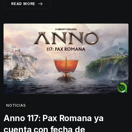
READ MORE
NOTICIAS
Anno 117: Pax Romana ya
cuenta con fecha de