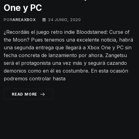
One y PC
POR
AREAXBOX
24 JUNIO, 2020
¿Recordáis el juego retro indie Bloodstained: Curse of
the Moon? Pues tenemos una excelente noticia, habrá
una segunda entrega que llegará a Xbox One y PC sin
fecha concreta de lanzamiento por ahora. Zangetsu
será el protagonista una vez más y seguirá cazando
demonios como en él es costumbre. En esta ocasión
podremos controlar hasta
READ MORE