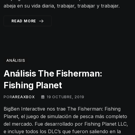
abeja en su vida diaria, trabajar, trabajar y trabajar.
READ MORE
ANÁLISIS
Análisis The Fisherman:
Fishing Planet
POR
AREAXBOX
19 OCTUBRE, 2019
BigBen Interactive nos trae The Fisherman: Fishing
Planet, el juego de simulación de pesca más completo
del mercado. Fue desarrollado por Fishing Planet LLC,
e incluye todos los DLC’s que fueron saliendo en la