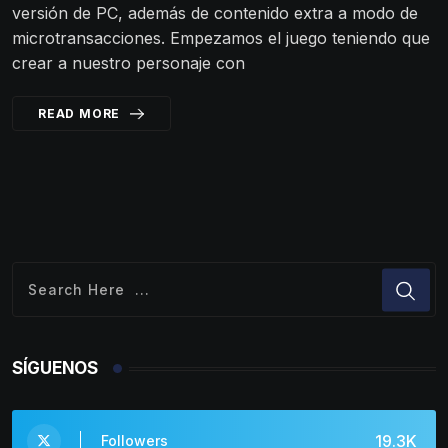
versión de PC, además de contenido extra a modo de
microtransacciones. Empezamos el juego teniendo que
crear a nuestro personaje con
READ MORE
SÍGUENOS
19.3K
Followers