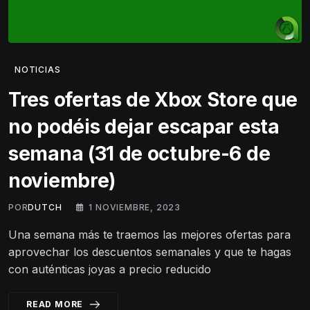
NOTICIAS
Tres ofertas de Xbox Store que
no podéis dejar escapar esta
semana (31 de octubre-6 de
noviembre)
POR
DUTCH
1 NOVIEMBRE, 2023
Una semana más te traemos las mejores ofertas para
aprovechar los descuentos semanales y que te hagas
con auténticas joyas a precio reducido
READ MORE