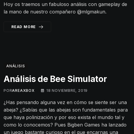
Hoy os traemos un fabuloso análisis con gameplay de
la mano de nuestro compañero @mlgmakun.
READ MORE
ANÁLISIS
Análisis de Bee Simulator
POR
AREAXBOX
18 NOVIEMBRE, 2019
¿Has pensando alguna vez en cómo se siente ser una
abeja? ¿Sabías que las abejas son fundamentales para
que haya polinización y por eso exista el mundo tal y
como lo conocemos? Pues Bigben Games ha lanzado
un juego bastante curioso en el que encarnas una