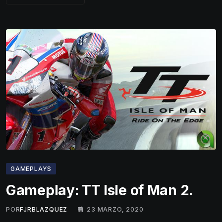
GAMEPLAYS
Gameplay: TT Isle of Man 2.
POR
FJRBLAZQUEZ
23 MARZO, 2020