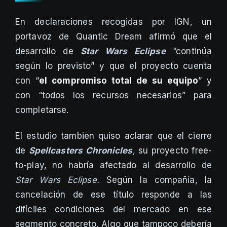
En declaraciones recogidas por IGN, un
portavoz de Quantic Dream afirmó que el
desarrollo de
Star Wars Eclipse
“continúa
según lo previsto” y que el proyecto cuenta
con “
el compromiso total de su equipo
” y
con “todos los recursos necesarios” para
completarse.
El estudio también quiso aclarar que el cierre
de
Spellcasters Chronicles
, su proyecto free-
to-play, no habría afectado al desarrollo de
Star Wars Eclipse.
Según la compañía, la
cancelación de ese título responde a las
difíciles condiciones del mercado en ese
segmento concreto. Algo que tampoco debería