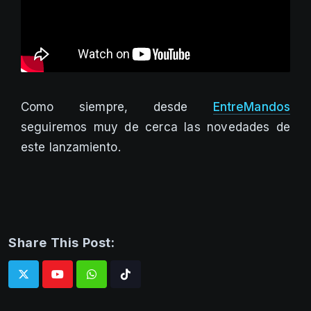
Como siempre, desde
EntreMandos
seguiremos muy de cerca las novedades de
este lanzamiento.
Share This Post:
Whatsapp
Tiktok