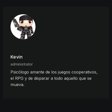
Kevin
administrator
Psicólogo amante de los juegos cooperativos,
el RPG y de disparar a todo aquello que se
mueva.