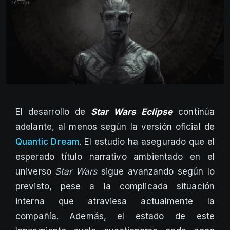
El desarrollo de
Star Wars Eclipse
continúa
adelante, al menos según la versión oficial de
Quantic Dream
. El estudio ha asegurado que el
esperado título narrativo ambientado en el
universo
Star Wars
sigue avanzando según lo
previsto, pese a la complicada situación
interna que atraviesa actualmente la
compañía. Además, el estado de este