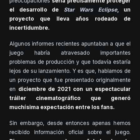
preocupaciones
sería precisamente proteger
el desarrollo de
Star Wars Eclipse
, un
proyecto que lleva años rodeado de
incertidumbre.
Algunos informes recientes apuntaban a que el
juego habría atravesado importantes
problemas de producción y que todavía estaría
lejos de su lanzamiento. Y es que, hablamos de
un proyecto que fue presentado originalmente
en
diciembre de 2021 con un espectacular
tráiler cinematográfico que generó
muchísima expectación entre los fans.
Sin embargo, desde entonces apenas hemos
recibido información oficial sobre el juego.