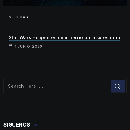
NOTICIAS
Star Wars Eclipse es un infierno para su estudio
4 JUNIO, 2026
SÍGUENOS