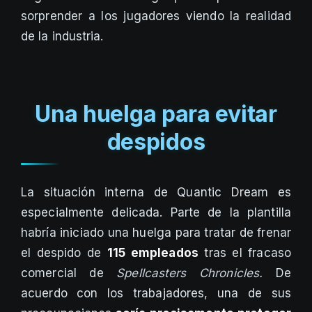
sorprender a los jugadores viendo la realidad
de la industria.
Una huelga para evitar
despidos
La situación interna de Quantic Dream es
especialmente delicada. Parte de la plantilla
habría iniciado una huelga para tratar de frenar
el despido de
115 empleados
tras el fracaso
comercial de
Spellcasters Chronicles.
De
acuerdo con los trabajadores, una de sus