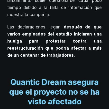
lanzamiento suele cuestionarse cada poco
tiempo debido a la falta de información que
muestra la compañía.
Las declaraciones llegan
después de que
varios empleados del estudio iniciaran una
huelga para protestar contra una
reestructuración que podría afectar a más
de un centenar de trabajadores.
Quantic Dream asegura
que el proyecto no se ha
visto afectado