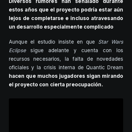
Diversos rumores han señalado durante
estos años que el proyecto podría estar aún
lejos de completarse e incluso atravesando
un desarrollo especialmente complicado
Aunque el estudio insiste en que
Star Wars
Eclipse
sigue adelante y cuenta con los
recursos necesarios, la falta de novedades
oficiales y la crisis interna de Quantic Dream
hacen que muchos jugadores sigan mirando
el proyecto con cierta preocupación.