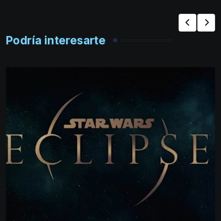
Podría interesarte