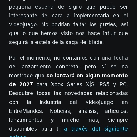
pequeña escena de sigilo que puede ser
interesante de cara a implementarla en el
videojuego. No podrían faltar los puzles, así
que lo que hemos visto nos hace intuir que
seguirá la estela de la saga Hellblade.
Por el momento, no contamos con una fecha
de lanzamiento concreta, pero sí se ha
mostrado que
se lanzará en algún momento
de 2027
para Xbox Series X|S, PS5 y PC.
Descubre todas las novedades relacionadas
con la industria del videojuego en
EntreMandos. Noticias, análisis, artículos,
lanzamientos y mucho más, siempre
disponibles para ti
a través del siguiente