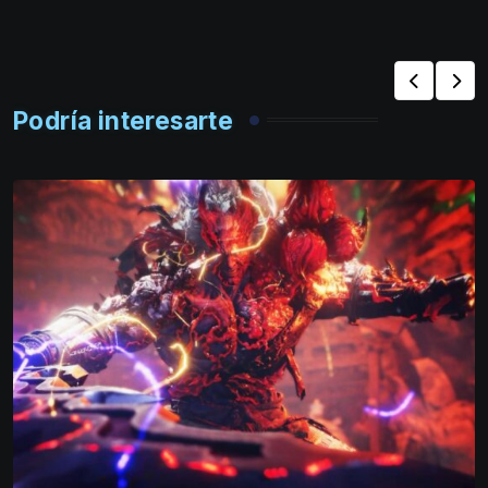
Podría interesarte