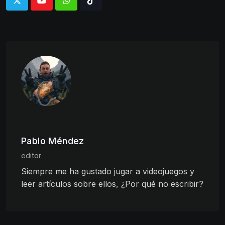
Whatsapp
Tiktok
Pablo Méndez
editor
Siempre me ha gustado jugar a videojuegos y
leer artículos sobre ellos, ¿Por qué no escribir?