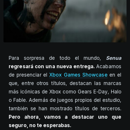
Para sorpresa de todo el mundo,
Senua
regresará con una nueva entrega.
Acabamos
de presenciar el
Xbox Games Showcase
en el
que, entre otros títulos, destacan las marcas
más icónicas de Xbox como Gears E-Day, Halo
o Fable. Además de juegos propios del estudio,
también se han mostrado títulos de terceros.
Pero ahora, vamos a destacar uno que
seguro, no te esperabas.