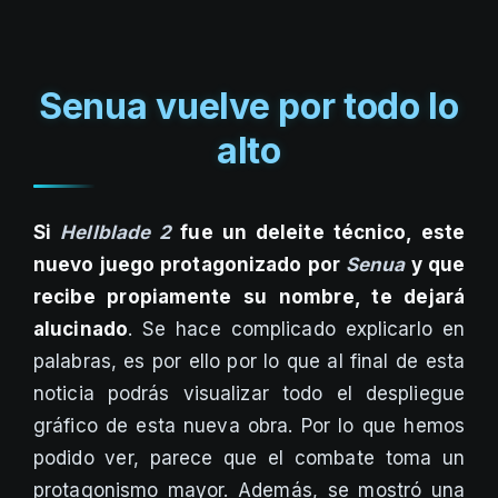
Senua vuelve por todo lo
alto
Si
Hellblade 2
fue un deleite técnico, este
nuevo juego protagonizado por
Senua
y que
recibe propiamente su nombre, te dejará
alucinado
. Se hace complicado explicarlo en
palabras, es por ello por lo que al final de esta
noticia podrás visualizar todo el despliegue
gráfico de esta nueva obra. Por lo que hemos
podido ver, parece que el combate toma un
protagonismo mayor. Además, se mostró una