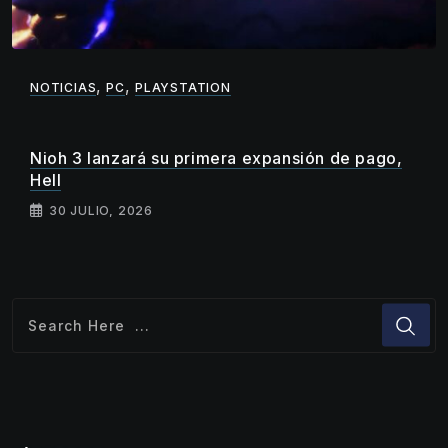
,
,
NOTICIAS
PC
PLAYSTATION
Nioh 3 lanzará su primera expansión de pago,
Hell
30 JULIO, 2026