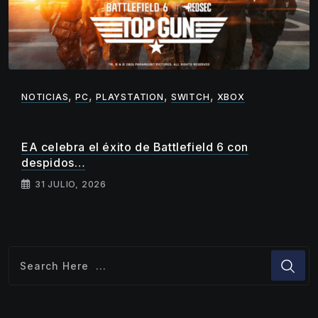
,
,
,
,
NOTICIAS
PC
PLAYSTATION
SWITCH
XBOX
EA celebra el éxito de Battlefield 6 con
despidos…
31 JULIO, 2026