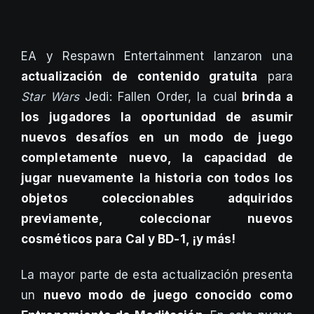
EA y Respawn Entertainment lanzaron una
actualización de contenido gratuita
para
Star Wars
Jedi: Fallen Order, la cual
brinda a
los jugadores la oportunidad de asumir
nuevos desafíos en un modo de juego
completamente nuevo, la capacidad de
jugar nuevamente la historia con todos los
objetos coleccionables adquiridos
previamente, coleccionar nuevos
cosméticos para Cal y BD-1, ¡y más!
La mayor parte de esta actualización presenta
un
nuevo modo de juego conocido como