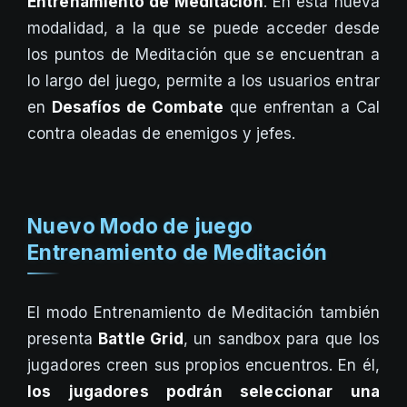
Entrenamiento de Meditación
. En esta nueva
modalidad, a la que se puede acceder desde
los puntos de Meditación que se encuentran a
lo largo del juego, permite a los usuarios entrar
en
Desafíos de Combate
que enfrentan a Cal
contra oleadas de enemigos y jefes.
Nuevo Modo de juego
Entrenamiento de Meditación
El modo Entrenamiento de Meditación también
presenta
Battle Grid
, un sandbox para que los
jugadores creen sus propios encuentros. En él,
los jugadores podrán seleccionar una