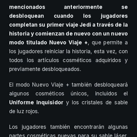
mencionados anteriormente se
desbloquean cuando los jugadores
completan su primer viaje Jedi a través de la
historia y comienzan de nuevo con un nuevo
modo titulado Nuevo Viaje +
, que permite a
los jugadores reiniciar la historia, esta vez, con
todos los artículos cosméticos adquiridos y
previamente desbloqueados.
El modo Nuevo Viaje + también desbloqueará
algunos cosméticos únicos, incluidos el
Uniforme Inquisidor
y los cristales de sable
de luz rojos.
Los jugadores también encontrarán algunas
partes cosméticas nuevas para su sable láser,