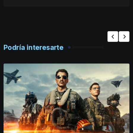
Podría interesarte