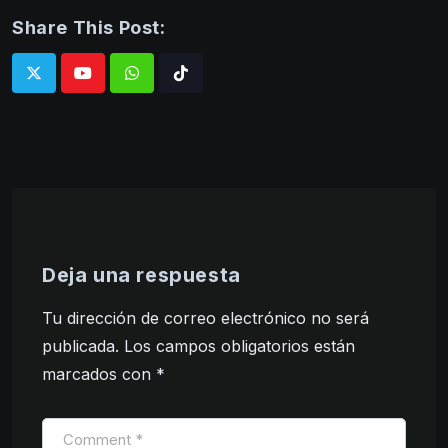
Share This Post:
Whatsapp
Tiktok
Deja una respuesta
Tu dirección de correo electrónico no será
publicada.
Los campos obligatorios están
marcados con
*