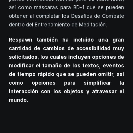
así como máscaras para BD-1 que se pueden
obtener al completar los Desafíos de Combate
dentro del Entrenamiento de Meditación.
Respawn también ha incluido una gran
cantidad de cambios de accesibilidad muy
solicitados, los cuales incluyen opciones de
modificar el tamaño de los textos, eventos
de tiempo rápido que se pueden omitir, así
como opciones para simplificar la
interacción con los objetos y atravesar el
mundo.