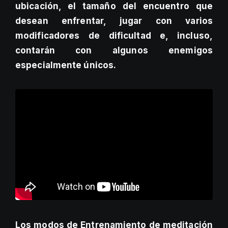
ubicación, el tamaño del encuentro que
desean enfrentar, jugar con varios
modificadores de dificultad e, incluso,
contarán con algunos enemigos
especialmente únicos.
Los modos de Entrenamiento de meditación