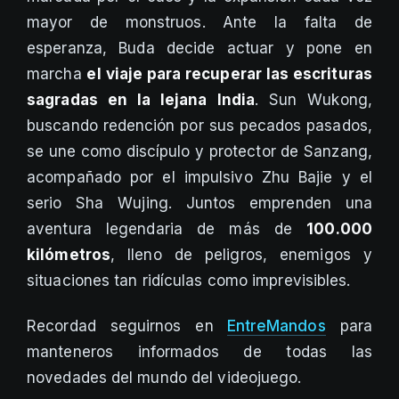
mayor de monstruos. Ante la falta de
esperanza, Buda decide actuar y pone en
marcha
el viaje para recuperar las escrituras
sagradas en la lejana India
. Sun Wukong,
buscando redención por sus pecados pasados,
se une como discípulo y protector de Sanzang,
acompañado por el impulsivo Zhu Bajie y el
serio Sha Wujing. Juntos emprenden una
aventura legendaria de más de
100.000
kilómetros
, lleno de peligros, enemigos y
situaciones tan ridículas como imprevisibles.
Recordad seguirnos en
EntreMandos
para
manteneros informados de todas las
novedades del mundo del videojuego.