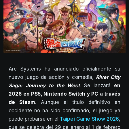
Arc Systems ha anunciado oficialmente su
nuevo juego de acción y comedia,
River City
Saga: Journey to the West
. Se lanzará
en
2026 en PS5, Nintendo Switch y PC a través
de Steam
. Aunque el título definitivo en
occidente no ha sido confirmado, el juego ya
puede probarse en el
Taipei Game Show 2026
,
que se celebra del 29 de enero al 1 de febrero