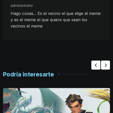
administrator
Hago cosas... Es el vecino el que elige al meme
y es el meme el que quiere que sean los
vecinos el meme
Podría interesarte