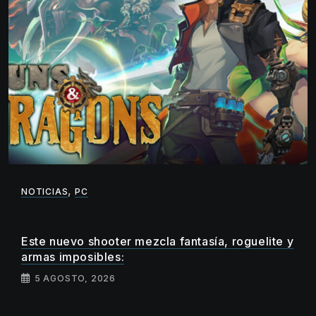
,
NOTICIAS
PC
Este nuevo shooter mezcla fantasía, roguelite y
armas imposibles:
5 AGOSTO, 2026