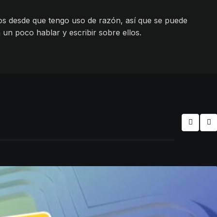
os desde que tengo uso de razón, así que se puede
 un poco hablar y escribir sobre ellos.