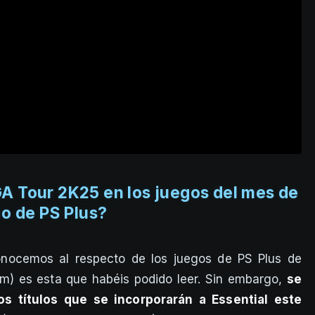
GA Tour 2K25 en los juegos del mes de
o de PS Plus?
onocemos al respecto de los juegos de PS Plus de
um) es esta que habéis podido leer. Sin embargo,
se
s títulos que se incorporarán a Essential este