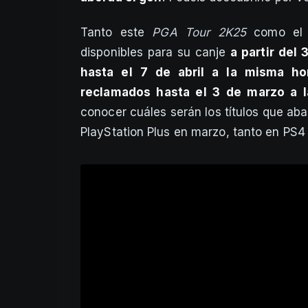
Tanto este
PGA Tour 2K25
como el r
disponibles para su canje
a partir del
hasta el 7 de abril a la misma ho
reclamados hasta el 3 de marzo a 
conocer cuáles serán los títulos que ab
PlayStation Plus en marzo, tanto en PS