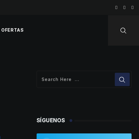
OFERTAS
SÍGUENOS