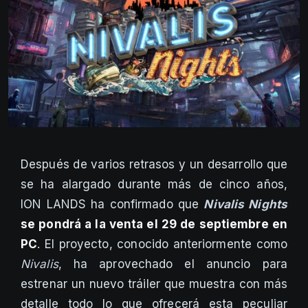
Después de varios retrasos y un desarrollo que
se ha alargado durante más de cinco años,
ION LANDS ha confirmado que
Nivalis Nights
se pondrá a la venta el 29 de septiembre en
PC
. El proyecto, conocido anteriormente como
Nivalis
, ha aprovechado el anuncio para
estrenar un nuevo tráiler que muestra con más
detalle todo lo que ofrecerá esta peculiar