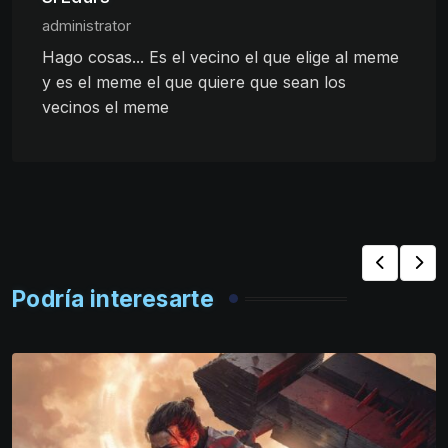
administrator
Hago cosas... Es el vecino el que elige al meme
y es el meme el que quiere que sean los
vecinos el meme
Podría interesarte