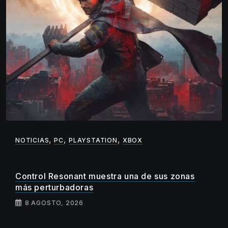
,
,
,
NOTICIAS
PC
PLAYSTATION
XBOX
Control Resonant muestra una de sus zonas
más perturbadoras
8 AGOSTO, 2026