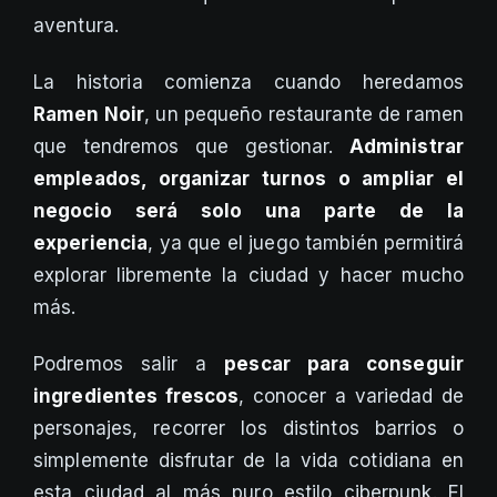
aventura.
La historia comienza cuando heredamos
Ramen Noir
, un pequeño restaurante de ramen
que tendremos que gestionar.
Administrar
empleados, organizar turnos o ampliar el
negocio será solo una parte de la
experiencia
, ya que el juego también permitirá
explorar libremente la ciudad y hacer mucho
más.
Podremos salir a
pescar para conseguir
ingredientes frescos
, conocer a variedad de
personajes, recorrer los distintos barrios o
simplemente disfrutar de la vida cotidiana en
esta ciudad al más puro estilo ciberpunk. El