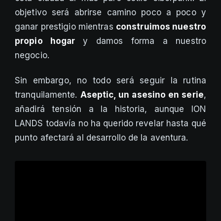
objetivo será abrirse camino poco a poco y
ganar prestigio mientras
construimos nuestro
propio hogar
y damos forma a nuestro
negocio.
Sin embargo, no todo será seguir la rutina
tranquilamente.
Aseptic, un asesino en serie
,
añadirá tensión a la historia, aunque ION
LANDS todavía no ha querido revelar hasta qué
punto afectará al desarrollo de la aventura.