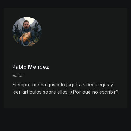
Pablo Méndez
editor
Siempre me ha gustado jugar a videojuegos y
leer artículos sobre ellos, ¿Por qué no escribir?