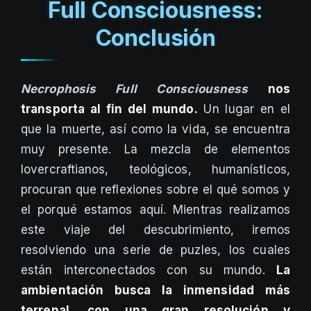
Full Consciousness:
Conclusión
Necrophosis Full Consciousness
nos
transporta al fin del mundo.
Un lugar en el
que la muerte, así como la vida, se encuentra
muy presente. La mezcla de elementos
lovercraftianos, teológicos, humanísticos,
procuran que reflexiones sobre el qué somos y
el porqué estamos aquí. Mientras realizamos
este viaje del descubrimiento, iremos
resolviendo una serie de puzles, los cuales
están interconectados con su mundo.
La
ambientación busca la inmensidad más
terrenal, con una gran resolución y