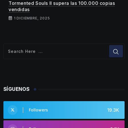
Tormented Souls II supera las 100.000 copias
vendidas
1 DICIEMBRE, 2025
SÍGUENOS
19.3K
Followers