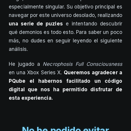
especialmente singular. Su objetivo principal es
navegar por este universo desolado, realizando
una serie de puzles
e intentando descubrir
qué demonios es todo esto. Para saber un poco
más, no dudes en seguir leyendo el siguiente
análisis.
He jugado a
Necrophosis Full Consciousness
en una Xbox Series X.
Queremos agradecer a
PQube el habernos facilitado un código
digital que nos ha permitido disfrutar de
esta experiencia.
No he podido evitar