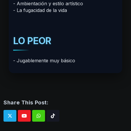
Ambientación y estilo artístico
La fugacidad de la vida
LO PEOR
Jugablemente muy básico
Share This Post:
Whatsapp
Tiktok