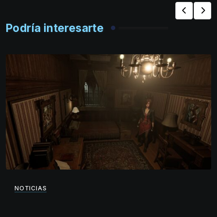
Podría interesarte
NOTICIAS