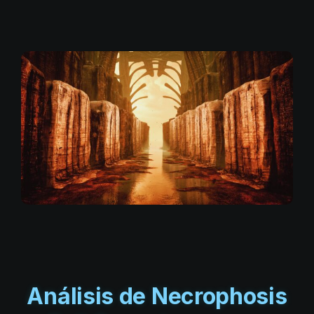
Análisis de Necrophosis