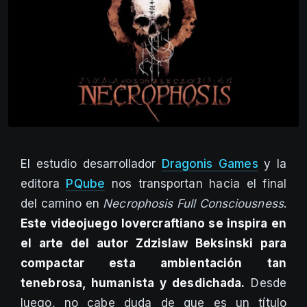
El estudio desarrollador
Dragonis Games
y la
editora
PQube
nos transportan hacia el final
del camino en
Necrophosis Full Consciousness
.
Este videojuego lovercraftiano se inspira en
el arte del autor Zdzislaw Beksinski para
compactar esta ambientación tan
tenebrosa, humanista y desdichada.
Desde
luego, no cabe duda de que es un título