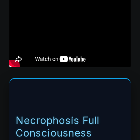
Necrophosis Full
Consciousness