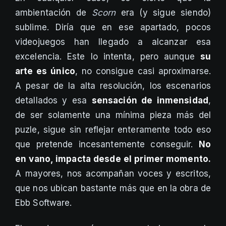
ambientación de
Scorn
era (y sigue siendo)
sublime. Diría que en ese apartado, pocos
videojuegos han llegado a alcanzar esa
excelencia. Este lo intenta, pero aunque
su
arte es único
, no consigue casi aproximarse.
A pesar de la alta resolución, los escenarios
detallados y esa
sensación de inmensidad
,
de ser solamente una mínima pieza más del
puzle, sigue sin reflejar enteramente todo eso
que pretende incesantemente conseguir.
No
en vano, impacta desde el primer momento.
A mayores, nos acompañan voces y escritos,
que nos ubican bastante más que en la obra de
Ebb Software.