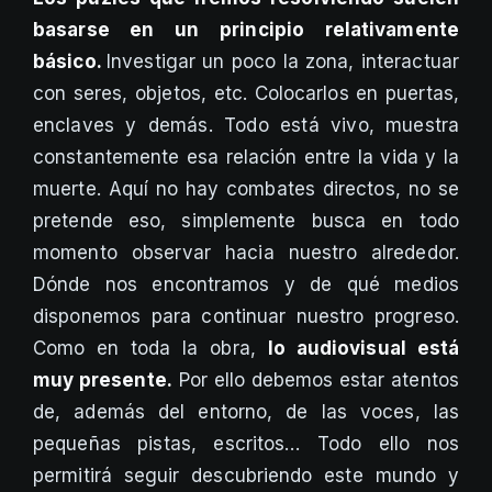
basarse en un principio relativamente
básico.
Investigar un poco la zona, interactuar
con seres, objetos, etc. Colocarlos en puertas,
enclaves y demás. Todo está vivo, muestra
constantemente esa relación entre la vida y la
muerte. Aquí no hay combates directos, no se
pretende eso, simplemente busca en todo
momento observar hacia nuestro alrededor.
Dónde nos encontramos y de qué medios
disponemos para continuar nuestro progreso.
Como en toda la obra,
lo audiovisual está
muy presente.
Por ello debemos estar atentos
de, además del entorno, de las voces, las
pequeñas pistas, escritos… Todo ello nos
permitirá seguir descubriendo este mundo y