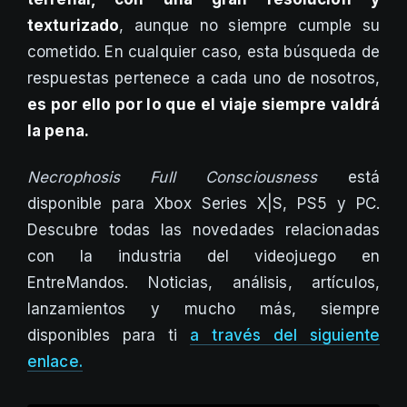
texturizado
, aunque no siempre cumple su
cometido. En cualquier caso, esta búsqueda de
respuestas pertenece a cada uno de nosotros,
es por ello por lo que el viaje siempre valdrá
la pena.
Necrophosis Full Consciousness
está
disponible para Xbox Series X|S, PS5 y PC.
Descubre todas las novedades relacionadas
con la industria del videojuego en
EntreMandos. Noticias, análisis, artículos,
lanzamientos y mucho más, siempre
disponibles para ti
a través del siguiente
enlace.