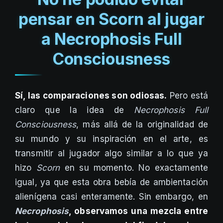
pensar en Scorn al jugar
a Necrophosis Full
Consciousness
Sí, las comparaciones son odiosas.
Pero está
claro que la idea de
Necrophosis Full
Consciousness
, más allá de la originalidad de
su mundo y su inspiración en el arte, es
transmitir al jugador algo similar a lo que ya
hizo
Scorn
en su momento. No exactamente
igual, ya que esta obra bebía de ambientación
alienígena casi enteramente. Sin embargo, en
Necrophosis
, observamos una mezcla entre