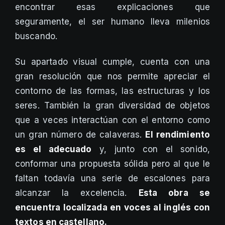
encontrar esas explicaciones que
seguramente, el ser humano lleva milenios
buscando.
Su apartado visual cumple, cuenta con una
gran resolución que nos permite apreciar el
contorno de las formas, las estructuras y los
seres. También la gran diversidad de objetos
que a veces interactúan con el entorno como
un gran número de calaveras.
El rendimiento
es el adecuado
y, junto con el sonido,
conformar una propuesta sólida pero al que le
faltan todavía una serie de escalones para
alcanzar la excelencia.
Esta obra se
encuentra localizada en voces al inglés con
textos en castellano.