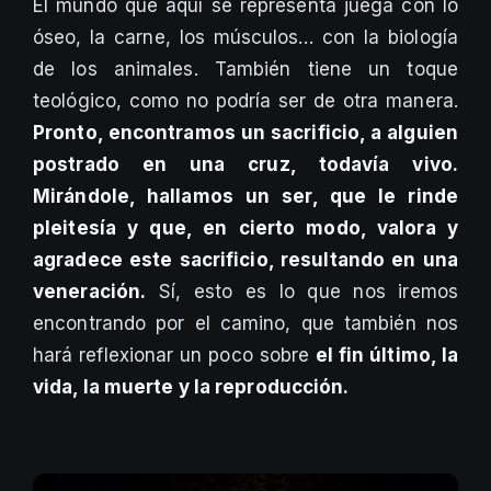
El mundo que aquí se representa juega con lo
óseo, la carne, los músculos… con la biología
de los animales. También tiene un toque
teológico, como no podría ser de otra manera.
Pronto, encontramos un sacrificio, a alguien
postrado en una cruz, todavía vivo.
Mirándole, hallamos un ser, que le rinde
pleitesía y que, en cierto modo, valora y
agradece este sacrificio, resultando en una
veneración.
Sí, esto es lo que nos iremos
encontrando por el camino, que también nos
hará reflexionar un poco sobre
el fin último, la
vida, la muerte y la reproducción.