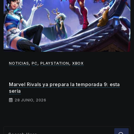
,
,
,
NOTICIAS
PC
PLAYSTATION
XBOX
Marvel Rivals ya prepara la temporada 9: esta
sería
28 JUNIO, 2026