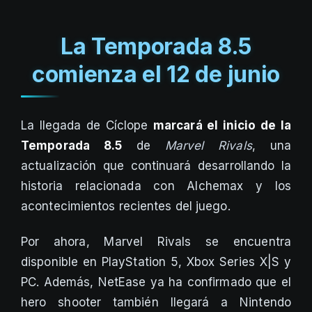
La Temporada 8.5
comienza el 12 de junio
La llegada de Cíclope
marcará el inicio de la
Temporada 8.5
de
Marvel Rivals
, una
actualización que continuará desarrollando la
historia relacionada con Alchemax y los
acontecimientos recientes del juego.
Por ahora, Marvel Rivals se encuentra
disponible en PlayStation 5, Xbox Series X|S y
PC. Además, NetEase ya ha confirmado que el
hero shooter también llegará a Nintendo