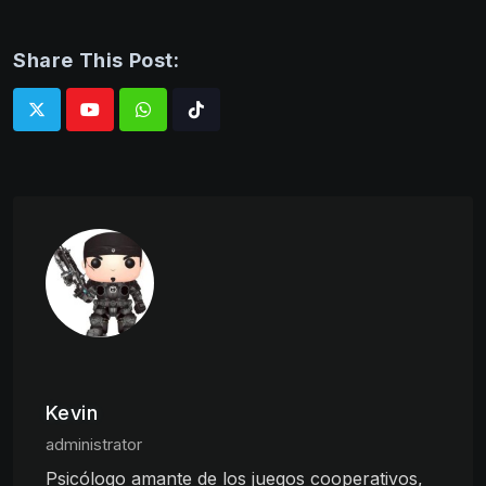
Share This Post:
Whatsapp
Tiktok
Kevin
administrator
Psicólogo amante de los juegos cooperativos,