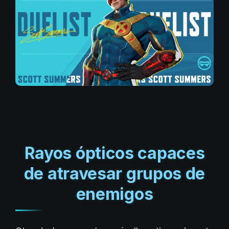
Rayos ópticos capaces
de atravesar grupos de
enemigos