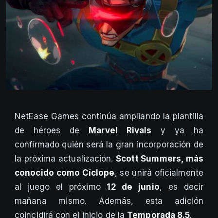
NetEase Games continúa ampliando la plantilla
de héroes de
Marvel Rivals
y ya ha
confirmado quién será la gran incorporación de
la próxima actualización.
Scott Summers, más
conocido como Cíclope
, se unirá oficialmente
al juego el próximo
12 de junio
, es decir
mañana mismo. Además, esta adición
coincidirá con el inicio de la
Temporada 8.5
.