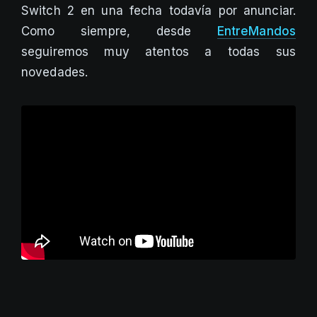
Switch 2 en una fecha todavía por anunciar.
Como siempre, desde
EntreMandos
seguiremos muy atentos a todas sus
novedades.