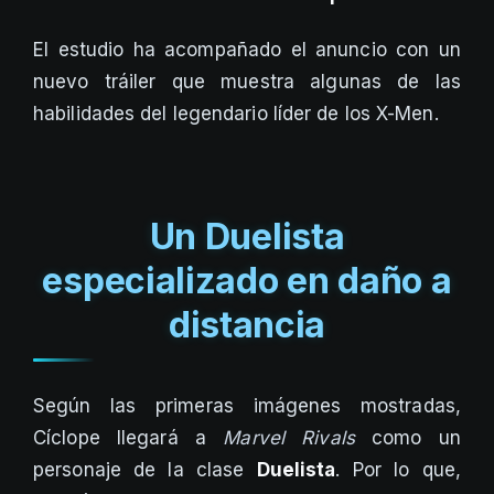
El estudio ha acompañado el anuncio con un
nuevo tráiler que muestra algunas de las
habilidades del legendario líder de los X-Men.
Un Duelista
especializado en daño a
distancia
Según las primeras imágenes mostradas,
Cíclope llegará a
Marvel Rivals
como un
personaje de la clase
Duelista
. Por lo que,