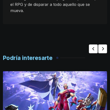
el RPG y de disparar a todo aquello que se
mueva.
Podría interesarte