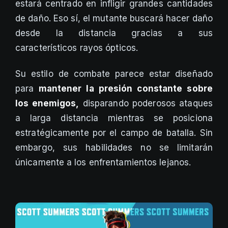
estará centrado en infligir grandes cantidades
de daño. Eso sí, el mutante buscará hacer daño
desde la distancia gracias a sus
característicos rayos ópticos.
Su estilo de combate parece estar diseñado
para
mantener la presión constante sobre
los enemigos,
disparando poderosos ataques
a larga distancia mientras se posiciona
estratégicamente por el campo de batalla. Sin
embargo, sus habilidades no se limitarán
únicamente a los enfrentamientos lejanos.