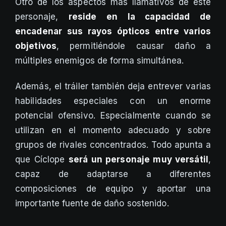
Otro de los aspectos más llamativos de este
personaje,
reside en la capacidad de
encadenar sus rayos ópticos entre varios
objetivos
, permitiéndole causar daño a
múltiples enemigos de forma simultánea.
Además, el tráiler también deja entrever varias
habilidades especiales con un enorme
potencial ofensivo. Especialmente cuando se
utilizan en el momento adecuado y sobre
grupos de rivales concentrados. Todo apunta a
que Cíclope
será un personaje muy versátil
,
capaz de adaptarse a diferentes
composiciones de equipo y aportar una
importante fuente de daño sostenido.