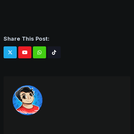
Share This Post:
Whatsapp
Tiktok