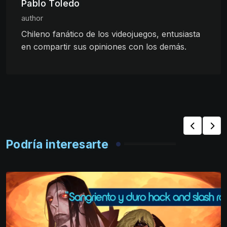
Pablo Toledo
author
Chileno fanático de los videojuegos, entusiasta
en compartir sus opiniones con los demás.
Podría interesarte