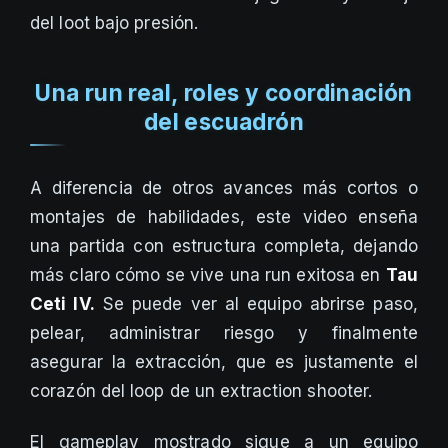
del loot bajo presión.
Una run real, roles y coordinación
del escuadrón
A diferencia de otros avances más cortos o
montajes de habilidades, este video enseña
una partida con estructura completa, dejando
más claro cómo se vive una run exitosa en
Tau
Ceti IV.
Se puede ver al equipo abrirse paso,
pelear, administrar riesgo y finalmente
asegurar la extracción, que es justamente el
corazón del loop de un extraction shooter.
El gameplay mostrado sigue a un equipo