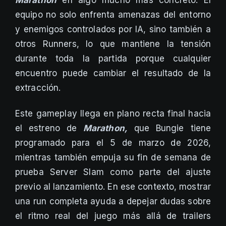
equipo no solo enfrenta amenazas del entorno
y enemigos controlados por IA, sino también a
otros Runners, lo que mantiene la tensión
durante toda la partida porque cualquier
encuentro puede cambiar el resultado de la
extracción.
Este gameplay llega en plano recta final hacia
el estreno de
Marathon,
que Bungie tiene
programado para el 5 de marzo de 2026,
mientras también empuja su fin de semana de
prueba Server Slam como parte del ajuste
previo al lanzamiento. En ese contexto, mostrar
una run completa ayuda a depejar dudas sobre
el ritmo real del juego más allá de trailers