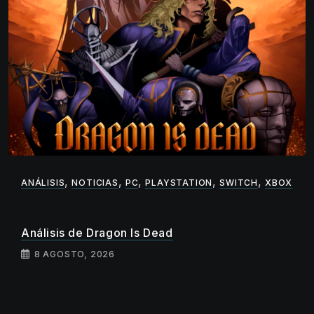
,
,
,
,
,
ANÁLISIS
NOTICIAS
PC
PLAYSTATION
SWITCH
XBOX
Análisis de Dragon Is Dead
8 AGOSTO, 2026