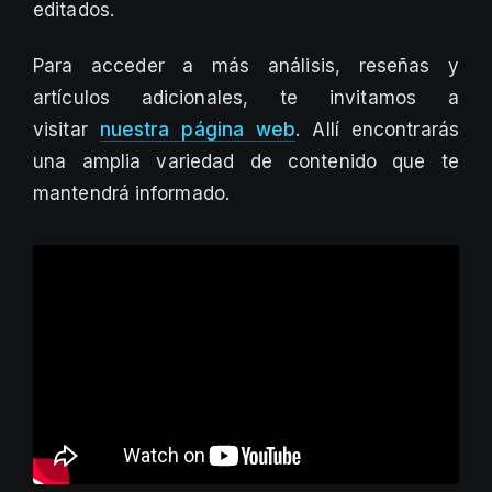
editados.
Para acceder a más análisis, reseñas y
artículos adicionales, te invitamos a
visitar
nuestra página web
. Allí encontrarás
una amplia variedad de contenido que te
mantendrá informado.