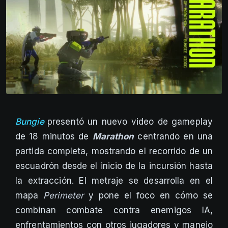
Bungie
presentó un nuevo video de gameplay
de 18 minutos de
Marathon
centrando en una
partida completa, mostrando el recorrido de un
escuadrón desde el inicio de la incursión hasta
la extracción. El metraje se desarrolla en el
mapa
Perimeter
y pone el foco en cómo se
combinan combate contra enemigos IA,
enfrentamientos con otros jugadores y manejo