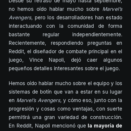
Desde su retraso de mayo hasta septiembre,
no hemos oído hablar mucho sobre
Marvel’s
Avengers,
pero los desarrolladores han estado
interactuando con la comunidad de forma
bastante regular independientemente.
Recientemente, respondiendo preguntas en
Reddit, el diseñador de combate principal en el
juego, Vince Napoli, dejó caer algunos
pequeños detalles interesantes sobre el juego.
Hemos oído hablar mucho sobre el equipo y los
sistemas de botín que van a estar en su lugar
en
Marvel’s Avengers,
y cómo eso, junto con la
progresión y cosas como ventajas, con suerte
permitirá una gran variedad de construcción.
En Reddit, Napoli mencionó que
la mayoría de