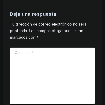
Deja una respuesta
Tu dirección de correo electrónico no será
publicada.
Los campos obligatorios están
marcados con
*