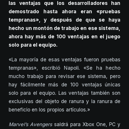
las ventajas que los desarrolladores han
demostrado hasta ahora eran «pruebas
tempranas», y después de que se haya
hecho un montón de trabajo en ese sistema,
ahora hay más de 100 ventajas en el juego
solo para el equipo.
«La mayoría de esas ventajas fueron pruebas
tempranas», escribió Napoli. «Se ha hecho
mucho trabajo para revisar ese sistema, pero
hay fácilmente más de 100 ventajas únicas
solo para el equipo. Las ventajas también son
exclusivas del objeto de ranura y la ranura de
beneficio en los propios artículos.»
Marvel’s Avengers
saldrá para Xbox One, PC y