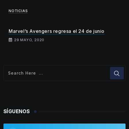
NOTICIAS
Marvel’s Avengers regresa el 24 de junio
29 MAYO, 2020
SÍGUENOS