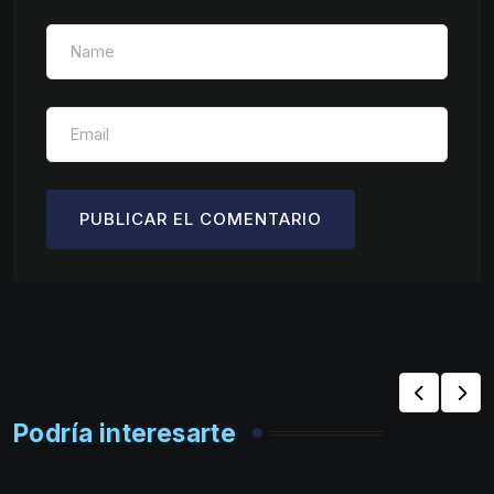
Podría interesarte